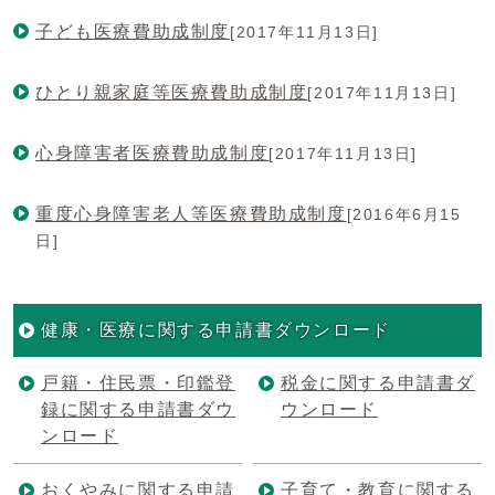
子ども医療費助成制度
[2017年11月13日]
ひとり親家庭等医療費助成制度
[2017年11月13日]
心身障害者医療費助成制度
[2017年11月13日]
重度心身障害老人等医療費助成制度
[2016年6月15
日]
健康・医療に関する申請書ダウンロード
戸籍・住民票・印鑑登
税金に関する申請書ダ
録に関する申請書ダウ
ウンロード
ンロード
おくやみに関する申請
子育て・教育に関する