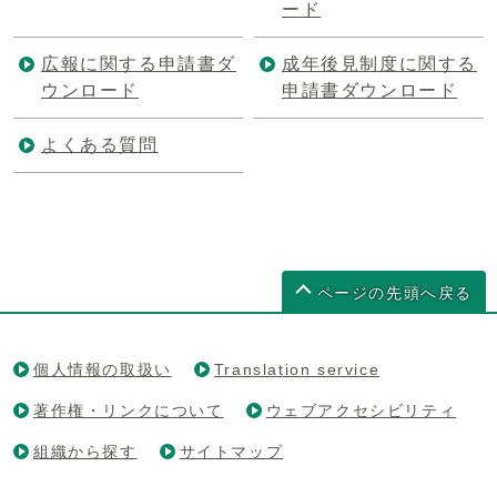
ード
広報に関する申請書ダ
成年後見制度に関する
ウンロード
申請書ダウンロード
よくある質問
ページの先頭へ戻る
個人情報の取扱い
Translation service
著作権・リンクについて
ウェブアクセシビリティ
組織から探す
サイトマップ