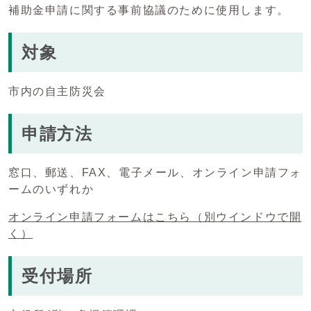
補助金申請に関する事前協議のために使用します。
対象
市内の自主防災会
申請方法
窓口、郵送、FAX、電子メール、オンライン申請フォ
ームのいずれか
オンライン申請フォームはこちら
（別ウインドウで開
く）
受付場所