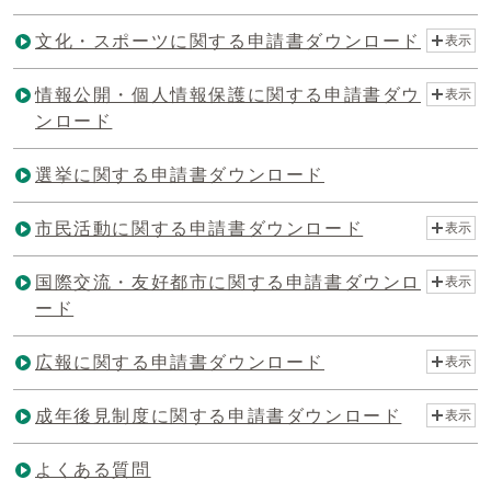
文化・スポーツに関する申請書ダウンロード
表示
情報公開・個人情報保護に関する申請書ダウ
表示
ンロード
選挙に関する申請書ダウンロード
市民活動に関する申請書ダウンロード
表示
国際交流・友好都市に関する申請書ダウンロ
表示
ード
広報に関する申請書ダウンロード
表示
成年後見制度に関する申請書ダウンロード
表示
よくある質問