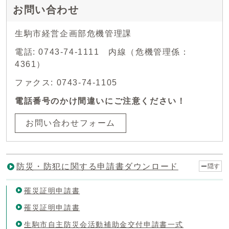
お問い合わせ
生駒市経営企画部危機管理課
電話: 0743-74-1111 内線（危機管理係：
4361）
ファクス: 0743-74-1105
電話番号のかけ間違いにご注意ください！
お問い合わせフォーム
防災・防犯に関する申請書ダウンロード
隠す
罹災証明申請書
罹災証明申請書
生駒市自主防災会活動補助金交付申請書一式