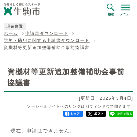
検索
メニュー
現在位置
ホーム
申請書ダウンロード
防災・防犯に関する申請書ダウンロード
資機材等更新追加整備補助金事前協議書
資機材等更新追加整備補助金事前
協議書
[更新日：2026年3月4日]
ソーシャルサイトへのリンクは別ウィンドウで開きます
現在、申請はできません。