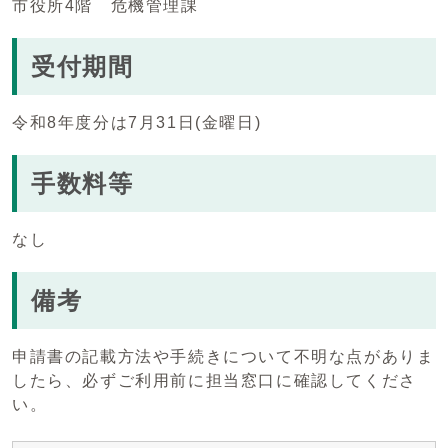
市役所4階 危機管理課
受付期間
令和8年度分は7月31日(金曜日)
手数料等
なし
備考
申請書の記載方法や手続きについて不明な点がありま
したら、必ずご利用前に担当窓口に確認してくださ
い。