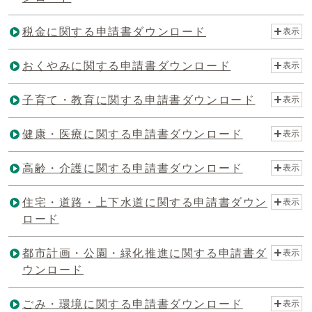
税金に関する申請書ダウンロード
表示
おくやみに関する申請書ダウンロード
表示
子育て・教育に関する申請書ダウンロード
表示
健康・医療に関する申請書ダウンロード
表示
高齢・介護に関する申請書ダウンロード
表示
住宅・道路・上下水道に関する申請書ダウン
表示
ロード
都市計画・公園・緑化推進に関する申請書ダ
表示
ウンロード
ごみ・環境に関する申請書ダウンロード
表示