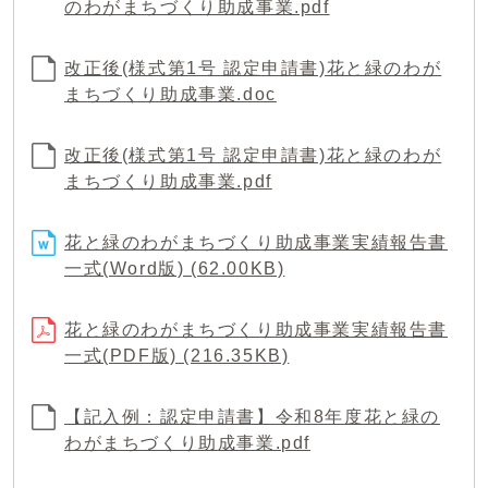
のわがまちづくり助成事業.pdf
改正後(様式第1号 認定申請書)花と緑のわが
まちづくり助成事業.doc
改正後(様式第1号 認定申請書)花と緑のわが
まちづくり助成事業.pdf
花と緑のわがまちづくり助成事業実績報告書
一式(Word版) (62.00KB)
花と緑のわがまちづくり助成事業実績報告書
一式(PDF版) (216.35KB)
【記入例：認定申請書】令和8年度花と緑の
わがまちづくり助成事業.pdf