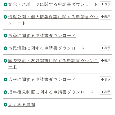
文化・スポーツに関する申請書ダウンロード
表示
情報公開・個人情報保護に関する申請書ダウ
表示
ンロード
選挙に関する申請書ダウンロード
市民活動に関する申請書ダウンロード
表示
国際交流・友好都市に関する申請書ダウンロ
表示
ード
広報に関する申請書ダウンロード
表示
成年後見制度に関する申請書ダウンロード
表示
よくある質問