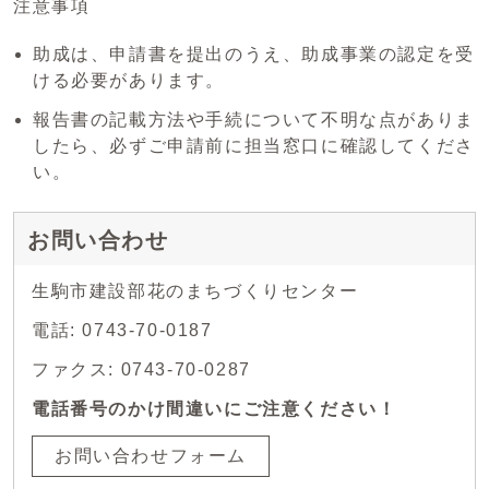
注意事項
助成は、申請書を提出のうえ、助成事業の認定を受
ける必要があります。
報告書の記載方法や手続について不明な点がありま
したら、必ずご申請前に担当窓口に確認してくださ
い。
お問い合わせ
生駒市建設部花のまちづくりセンター
電話: 0743-70-0187
ファクス: 0743-70-0287
電話番号のかけ間違いにご注意ください！
お問い合わせフォーム