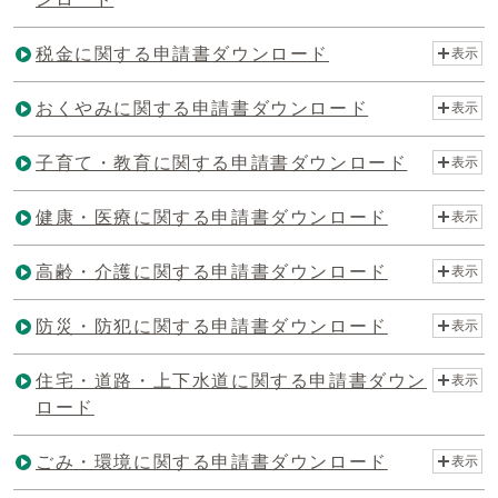
税金に関する申請書ダウンロード
表示
おくやみに関する申請書ダウンロード
表示
子育て・教育に関する申請書ダウンロード
表示
健康・医療に関する申請書ダウンロード
表示
高齢・介護に関する申請書ダウンロード
表示
防災・防犯に関する申請書ダウンロード
表示
住宅・道路・上下水道に関する申請書ダウン
表示
ロード
ごみ・環境に関する申請書ダウンロード
表示