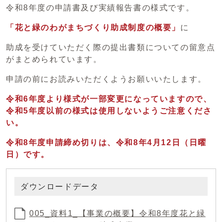
令和8年度の申請書及び実績報告書の様式です。
「花と緑のわがまちづくり助成制度の概要」
に
助成を受けていただく際の提出書類についての留意点
がまとめられています。
申請の前にお読みいただくようお願いいたします。
令和6年度より様式が一部変更になっていますので、
令和5年度以前の様式は使用しないようご注意くださ
い。
令和8年度申請締め切りは、令和8年4月12日（日曜
日）です。
ダウンロードデータ
005_資料1_【事業の概要】令和8年度花と緑