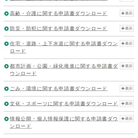
高齢・介護に関する申請書ダウンロード
表示
防災・防犯に関する申請書ダウンロード
表示
住宅・道路・上下水道に関する申請書ダウン
表示
ロード
都市計画・公園・緑化推進に関する申請書ダ
表示
ウンロード
ごみ・環境に関する申請書ダウンロード
表示
文化・スポーツに関する申請書ダウンロード
表示
情報公開・個人情報保護に関する申請書ダウ
表示
ンロード