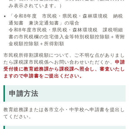
み表示されています。）
「令和8年度 市民税・県民税・森林環境税 納税
通知書 兼決定通知書」の場合
令和8年度市民税・県民税・森林環境税 課税明細
書の市民税欄の住宅借入金等特別税額控除額＋寄附
金税額控除額＋所得割額
市民税所得割課税額について、ご不明な点がありまし
たら課税課市民税係へお問い合わせいただくか、
申請
受付後に教育総務課から課税課へ照会し、審査いたし
ますので申請書をご提出ください。
申請方法
教育総務課または各市立小・中学校へ申請書を提出し
てください。