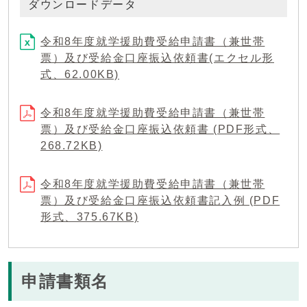
ダウンロードデータ
令和8年度就学援助費受給申請書（兼世帯
票）及び受給金口座振込依頼書(エクセル形
式、62.00KB)
令和8年度就学援助費受給申請書（兼世帯
票）及び受給金口座振込依頼書 (PDF形式、
268.72KB)
令和8年度就学援助費受給申請書（兼世帯
票）及び受給金口座振込依頼書記入例 (PDF
形式、375.67KB)
申請書類名