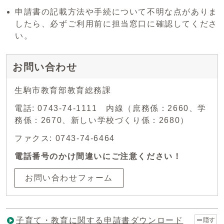
申請書の記載方法や手続について不明な点がありま
したら、必ずご利用前に担当窓口に確認してくださ
い。
お問い合わせ
生駒市教育部教育総務課
電話: 0743-74-1111 内線（庶務係：2660、学
務係：2670、新しい学校づくり係：2680）
ファクス: 0743-74-6464
電話番号のかけ間違いにご注意ください！
お問い合わせフォーム
子育て・教育に関する申請書ダウンロード
隠す