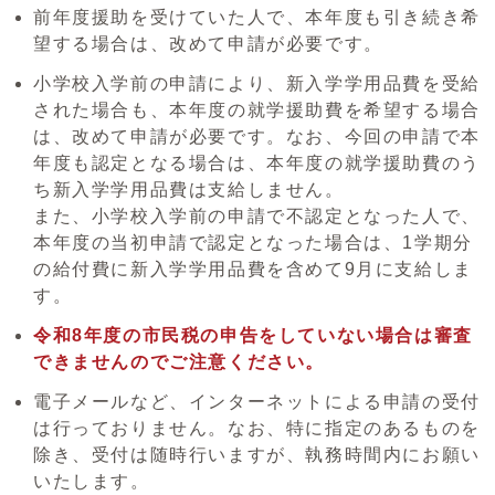
前年度援助を受けていた人で、本年度も引き続き希
望する場合は、改めて申請が必要です。
小学校入学前の申請により、新入学学用品費を受給
された場合も、本年度の就学援助費を希望する場合
は、改めて申請が必要です。なお、今回の申請で本
年度も認定となる場合は、本年度の就学援助費のう
ち新入学学用品費は支給しません。
また、小学校入学前の申請で不認定となった人で、
本年度の当初申請で認定となった場合は、1学期分
の給付費に新入学学用品費を含めて9月に支給しま
す。
令和8年度の市民税の申告をしていない場合は審査
できませんのでご注意ください。
電子メールなど、インターネットによる申請の受付
は行っておりません。なお、特に指定のあるものを
除き、受付は随時行いますが、執務時間内にお願い
いたします。