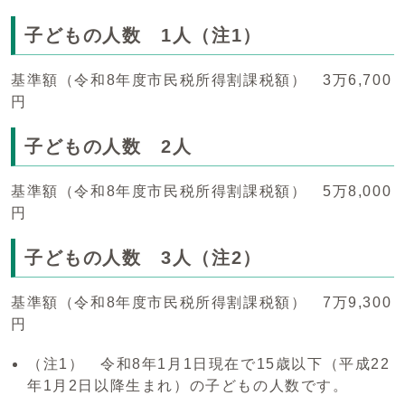
子どもの人数 1人（注1）
基準額（令和8年度市民税所得割課税額） 3万6,700
円
子どもの人数 2人
基準額（令和8年度市民税所得割課税額） 5万8,000
円
子どもの人数 3人（注2）
基準額（令和8年度市民税所得割課税額） 7万9,300
円
（注1） 令和8年1月1日現在で15歳以下（平成22
年1月2日以降生まれ）の子どもの人数です。