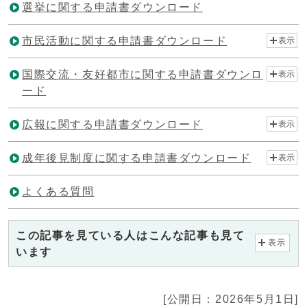
選挙に関する申請書ダウンロード
市民活動に関する申請書ダウンロード
表示
国際交流・友好都市に関する申請書ダウンロ
表示
ード
広報に関する申請書ダウンロード
表示
成年後見制度に関する申請書ダウンロード
表示
よくある質問
この記事を見ている人はこんな記事も見て
表示
います
[公開日：2026年5月1日]