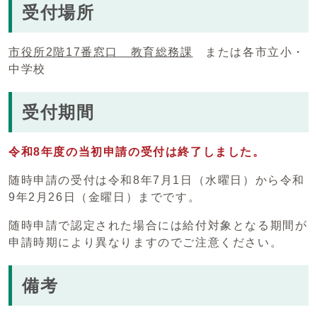
受付場所
市役所2階17番窓口 教育総務課
または各市立小・
中学校
受付期間
令和8年度の当初申請の受付は終了しました。
随時申請の受付は令和8年7月1日（水曜日）から令和
9年2月26日（金曜日）までです。
随時申請で認定された場合には給付対象となる期間が
申請時期により異なりますのでご注意ください。
備考