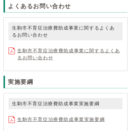
よくあるお問い合わせ
生駒市不育症治療費助成事業に関するよくあ
るお問い合わせ
生駒市不育症治療費助成事業に関するよくあ
るお問い合わせ
実施要綱
生駒市不育症治療費助成事業実施要綱
生駒市不育症治療費助成事業実施要綱