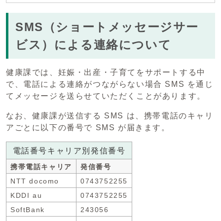
SMS（ショートメッセージサー
ビス）による連絡について
健康課では、妊娠・出産・子育てをサポートする中
で、電話による連絡がつながらない場合 SMS を通じ
てメッセージを送らせていただくことがあります。
なお、健康課が送信する SMS は、携帯電話のキャリ
アごとに以下の番号で SMS が届きます。
電話番号キャリア別発信番号
携帯電話キャリア
発信番号
NTT docomo
0743752255
KDDI au
0743752255
SoftBank
243056