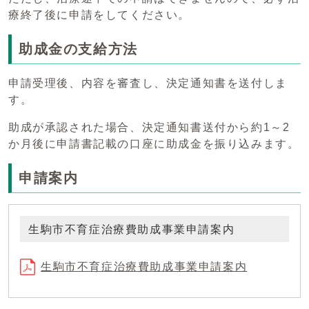
療終了後に申請をしてください。
助成金の支給方法
申請受理後、内容を審査し、決定通知書を送付しま
す。
助成が承認された場合、決定通知書送付から約1～2
か月後に申請書記載の口座に助成金を振り込みます。
申請案内
生駒市不育症治療費助成事業申請案内
生駒市不育症治療費助成事業申請案内