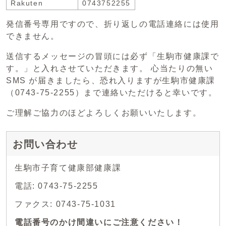
Rakuten
0743752255
発信番号専用ですので、折り返しの電話連絡には使用
できません。
送信するメッセージの冒頭には必ず「生駒市健康課で
す。」と入れさせていただきます。 心当たりの無い
SMS が届きましたら、恐れ入りますが生駒市健康課
（0743-75-2255）まで連絡いただけると幸いです。
ご理解ご協力のほどよろしくお願いいたします。
お問い合わせ
生駒市子育て健康部健康課
電話: 0743-75-2255
ファクス: 0743-75-1031
電話番号のかけ間違いにご注意ください！