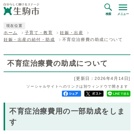
検索
メニュー
現在位置
ホーム
子育て・教育
妊娠・出産
妊娠・出産の給付・助成
不育症治療費の助成について
不育症治療費の助成について
[更新日：2026年4月14日]
ソーシャルサイトへのリンクは別ウィンドウで開きます
不育症治療費用の一部助成をしま
す