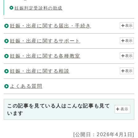
妊娠判定受診料の助成
妊娠・出産に関する届出・手続き
表示
妊娠・出産に関するサポート
表示
妊娠・出産に関する各種教室
表示
妊娠・出産に関する相談
表示
よくある質問
この記事を見ている人はこんな記事も見て
表示
います
[公開日：2026年4月1日]