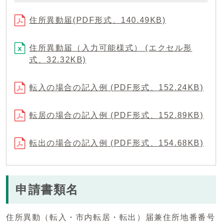
住所異動届(PDF形式、140.49KB)
住所異動届（入力可能様式） (エクセル形
式、32.32KB)
転入の場合の記入例 (PDF形式、152.24KB)
転居の場合の記入例 (PDF形式、152.89KB)
転出の場合の記入例 (PDF形式、154.68KB)
申請書類名
住所異動（転入・市内転居・転出）届兼住所地番番号