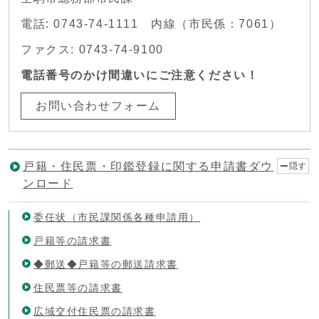
電話: 0743-74-1111 内線（市民係：7061）
ファクス: 0743-74-9100
電話番号のかけ間違いにご注意ください！
お問い合わせフォーム
戸籍・住民票・印鑑登録に関する申請書ダウ
隠す
ンロード
委任状（市民課関係各種申請用）
戸籍等の請求書
◆郵送◆戸籍等の郵送請求書
住民票等の請求書
広域交付住民票の請求書