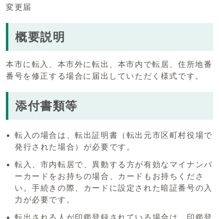
変更届
概要説明
本市に転入、本市外に転出、本市内で転居、住所地番
番号を修正する場合に届出していただく様式です。
添付書類等
転入の場合は、転出証明書（転出元市区町村役場で
発行された場合）が必要です。
転入、市内転居で、異動する方が有効なマイナンバ
ーカードをお持ちの場合、カードもお持ちくださ
い。手続きの際、カードに設定された暗証番号の入
力が必要です。
転出される人が印鑑登録されている場合は、印鑑登