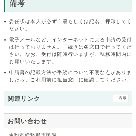
備考
委任状は本人が必ず自署もしくは記名、押印してく
ださい。
電子メールなど、インターネットによる申請の受付
は行っておりません。手続きは各窓口で行ってくだ
さい。なお、受付は随時行いますが、執務時間内に
お願いいたします。
申請書の記載方法や手続について不明な点がありま
したら、ご利用前に担当窓口に確認してください。
関連リンク
表示
お問い合わせ
生駒市総務部市民課