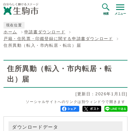
検索
メニュー
現在位置
ホーム
申請書ダウンロード
戸籍・住民票・印鑑登録に関する申請書ダウンロード
住所異動（転入・市内転居・転出）届
住所異動（転入・市内転居・転
出）届
[更新日：2026年1月1日]
ソーシャルサイトへのリンクは別ウィンドウで開きます
ダウンロードデータ