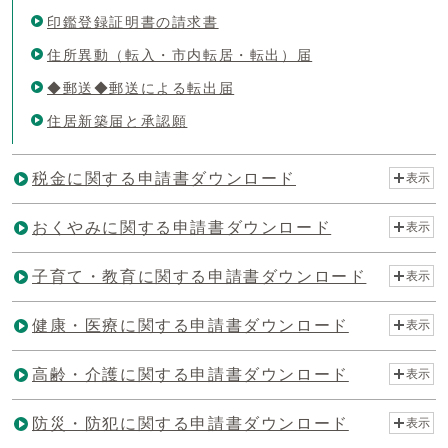
印鑑登録証明書の請求書
住所異動（転入・市内転居・転出）届
◆郵送◆郵送による転出届
住居新築届と承認願
税金に関する申請書ダウンロード
表示
おくやみに関する申請書ダウンロード
表示
子育て・教育に関する申請書ダウンロード
表示
健康・医療に関する申請書ダウンロード
表示
高齢・介護に関する申請書ダウンロード
表示
防災・防犯に関する申請書ダウンロード
表示