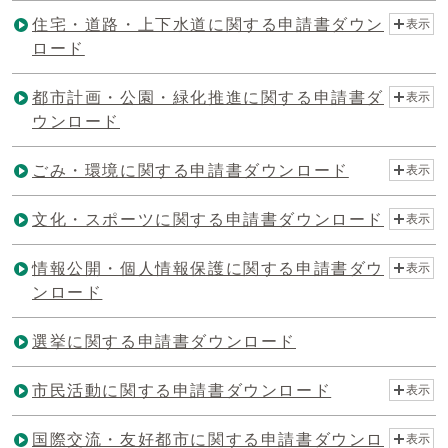
住宅・道路・上下水道に関する申請書ダウン
表示
ロード
都市計画・公園・緑化推進に関する申請書ダ
表示
ウンロード
ごみ・環境に関する申請書ダウンロード
表示
文化・スポーツに関する申請書ダウンロード
表示
情報公開・個人情報保護に関する申請書ダウ
表示
ンロード
選挙に関する申請書ダウンロード
市民活動に関する申請書ダウンロード
表示
国際交流・友好都市に関する申請書ダウンロ
表示