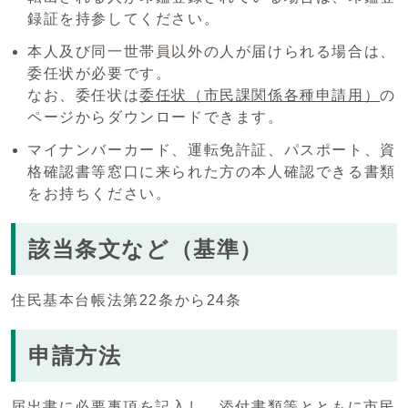
録証を持参してください。
本人及び同一世帯員以外の人が届けられる場合は、
委任状が必要です。
なお、委任状は
委任状（市民課関係各種申請用）
の
ページからダウンロードできます。
マイナンバーカード、運転免許証、パスポート、資
格確認書等窓口に来られた方の本人確認できる書類
をお持ちください。
該当条文など（基準）
住民基本台帳法第22条から24条
申請方法
届出書に必要事項を記入し、添付書類等とともに市民