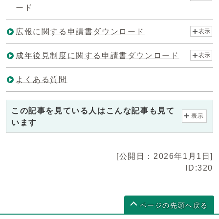
ード
広報に関する申請書ダウンロード
表示
成年後見制度に関する申請書ダウンロード
表示
よくある質問
この記事を見ている人はこんな記事も見て
表示
います
[公開日：2026年1月1日]
ID:320
ページの先頭へ戻る