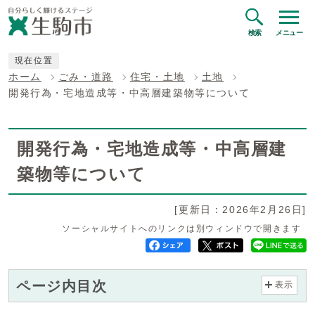
検索
メニュー
現在位置
ホーム
ごみ・道路
住宅・土地
土地
開発行為・宅地造成等・中高層建築物等について
開発行為・宅地造成等・中高層建
築物等について
[更新日：2026年2月26日]
ソーシャルサイトへのリンクは別ウィンドウで開きます
ページ内目次
表示