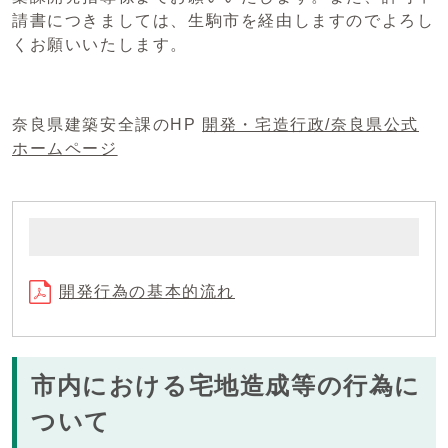
請書につきましては、生駒市を経由しますのでよろし
くお願いいたします。
奈良県建築安全課のHP
開発・宅造行政/奈良県公式
ホームページ
開発行為の基本的流れ
市内における宅地造成等の行為に
ついて