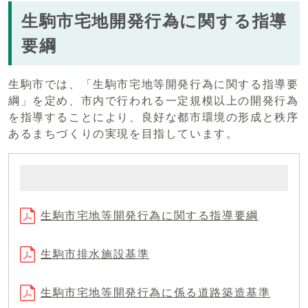
生駒市宅地開発行為に関する指導
要綱
生駒市では、「生駒市宅地等開発行為に関する指導要
綱」を定め、市内で行われる一定規模以上の開発行為
を指導することにより、良好な都市環境の形成と秩序
あるまちづくりの実現を目指しています。
生駒市宅地等開発行為に関する指導要綱
生駒市排水施設基準
生駒市宅地等開発行為に係る道路築造基準