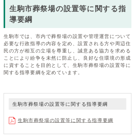
生駒市葬祭場の設置等に関する指
導要綱
生駒市では、市内で葬祭場の設置や管理運営について
必要な行政指導の内容を定め、設置される方や周辺住
民の方が相互の立場を尊重し、誠意ある協力を求める
ことにより紛争を未然に防止し、良好な住環境の形成
に資することを目的として、生駒市葬祭場の設置等に
関する指導要綱を定めています。
生駒市葬祭場の設置等に関する指導要綱
生駒市葬祭場の設置等に関する指導要綱