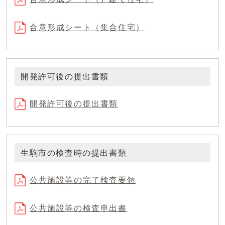
合意形成シート（集合住宅）
開発許可後の提出書類
開発許可後の提出書類
生駒市の検査時の提出書類
公共施設等の完了検査要領
公共施設等の検査申出書