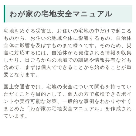
わが家の宅地安全マニュアル
宅地をめぐる災害は、お住いの宅地の中だけで起こる
ものから、お住いの地域全体に影響するもの、自治体
全体に影響を及ぼすものまで様々です。そのため、災
害に対応するには、自治体から発信される情報を収集
したり、日ごろからの地域での訓練や情報共有なども
含めて、まずは個人でできることから始めることが重
要となります。
国土交通省では、宅地の安全について関心を持ってい
ただくことを目的として、個人の方で点検できるポイ
ントや実行可能な対策、一般的な事例をわかりやすく
まとめた「わが家の宅地安全マニュアル」を作成され
ています。