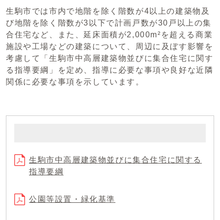
生駒市では市内で地階を除く階数が4以上の建築物及
び地階を除く階数が3以下で計画戸数が30戸以上の集
合住宅など、また、延床面積が2,000m²を超える商業
施設や工場などの建築について、周辺に及ぼす影響を
考慮して「生駒市中高層建築物並びに集合住宅に関す
る指導要綱」を定め、指導に必要な事項や良好な近隣
関係に必要な事項を示しています。
生駒市中高層建築物並びに集合住宅に関する
指導要綱
公園等設置・緑化基準