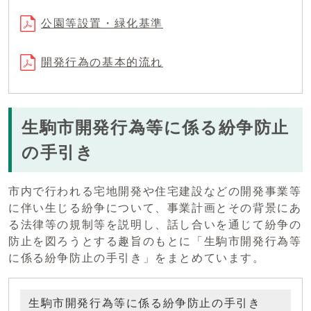
公園等設置・緑化基準
開発行為の基本的流れ
生駒市開発行為等に係る紛争防止
の手引き
市内で行われる宅地開発や住宅建設などの開発事業等
に伴い生じる紛争について、事業計画とその背景にあ
る法律等の規制等を説明し、話し合いを通じて紛争の
防止を図ろうとする趣旨のもとに「生駒市開発行為等
に係る紛争防止の手引き」をまとめています。
生駒市開発行為等に係る紛争防止の手引き