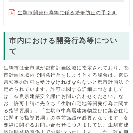
生駒市開発行為等に係る紛争防止の手引き
市内における開発行為等につい
て
生駒市は全市域が都市計画区域に指定されており、都
市計画区域内で開発行為をしようとする場合は、奈良
県知事の許可を受けなければならないと都市計画法で
定められています。許可に関する詳細につきまして
は、奈良県建築安全課にお問い合わせください。な
お、許可申請に先立ち「生駒市宅地等開発行為に関す
る指導要綱」、「生駒市中高層建築物並びに集合住宅
に関する指導要綱」の事前協議が必要となります。各
要綱に関するお問い合わせにつきましては、生駒市建
築課開発指導係までお願いいたします。また、許可申