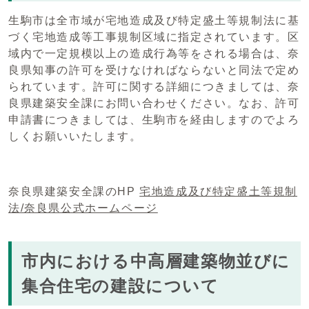
生駒市は全市域が宅地造成及び特定盛土等規制法に基
づく宅地造成等工事規制区域に指定されています。区
域内で一定規模以上の造成行為等をされる場合は、奈
良県知事の許可を受けなければならないと同法で定め
られています。許可に関する詳細につきましては、奈
良県建築安全課にお問い合わせください。なお、許可
申請書につきましては、生駒市を経由しますのでよろ
しくお願いいたします。
奈良県建築安全課のHP
宅地造成及び特定盛土等規制
法/奈良県公式ホームページ
市内における中高層建築物並びに
集合住宅の建設について