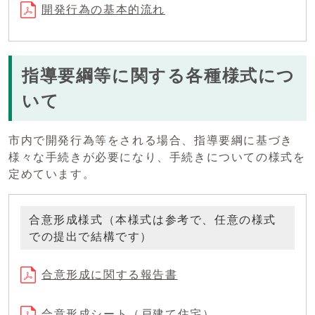
開発行為の基本的流れ
指導要綱等に関する各種様式につ
いて
市内で開発行為等をされる場合、指導要綱に基づき
様々な手続きが必要になり、手続きについての様式を
定めています。
合意形成様式（本様式は参考で、任意の様式
での提出で結構です）
合意形成に関する報告書
合意形成シート（戸建て住宅）