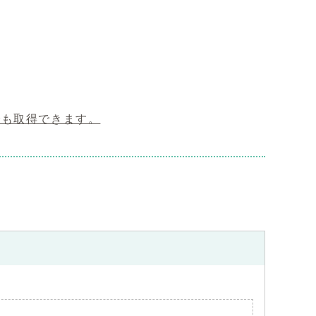
。
でも取得できます。