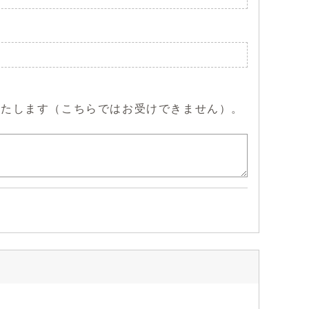
いたします（こちらではお受けできません）。