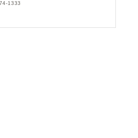
74-1333