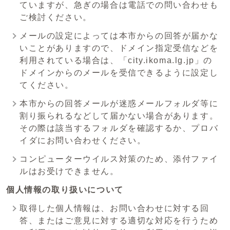
ていますが、急ぎの場合は電話での問い合わせも
ご検討ください。
メールの設定によっては本市からの回答が届かな
いことがありますので、ドメイン指定受信などを
利用されている場合は、「city.ikoma.lg.jp」の
ドメインからのメールを受信できるように設定し
てください。
本市からの回答メールが迷惑メールフォルダ等に
割り振られるなどして届かない場合があります。
その際は該当するフォルダを確認するか、プロバ
イダにお問い合わせください。
コンピューターウイルス対策のため、添付ファイ
ルはお受けできません。
個人情報の取り扱いについて
取得した個人情報は、お問い合わせに対する回
答、またはご意見に対する適切な対応を行うため