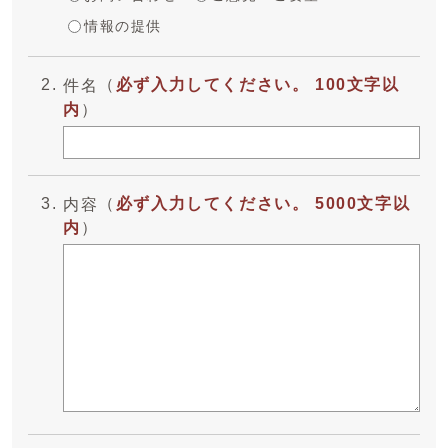
情報の提供
（
必ず入力してください。 100文字以
件名
内
）
（
必ず入力してください。 5000文字以
内容
内
）