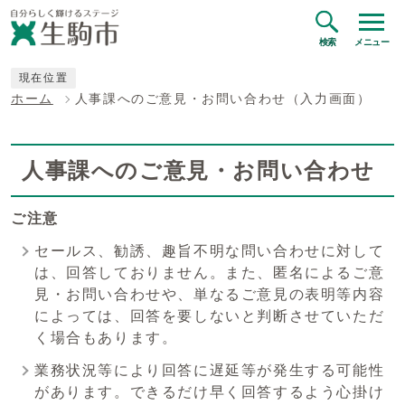
検索
メニュー
現在位置
ホーム
人事課へのご意見・お問い合わせ（入力画面）
人事課へのご意見・お問い合わせ
ご注意
セールス、勧誘、趣旨不明な問い合わせに対して
は、回答しておりません。また、匿名によるご意
見・お問い合わせや、単なるご意見の表明等内容
によっては、回答を要しないと判断させていただ
く場合もあります。
業務状況等により回答に遅延等が発生する可能性
があります。できるだけ早く回答するよう心掛け