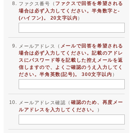
（
ファクスで回答を希望される
ファクス番号
場合は必ず入力してください。半角数字と-
(ハイフン)。 20文字以内
）
（
メールで回答を希望される
メールアドレス
場合は必ず入力してください。記載のアドレ
スにパスワード等を記載した控えメールを返
信しますので、よくご確認のうえ入力してく
ださい。半角英数(記号)。 300文字以内
）
（
確認のため、再度メー
メールアドレス確認
ルアドレスを入力してください。
）