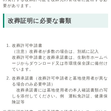
要があります。
改葬証明に必要な書類
改葬許可申請書
（注意）改葬者が多数の場合は、別紙に記入
改葬許可申請書と改葬承諾書は、生駒市ホームペ
ージからダウンロード又は市環境保全課に備付け
ています。
改葬承諾書（改葬許可申請者と墓地使用者が異な
る場合のみ必要申請）
改葬承諾書には墓地使用者の本人確認書類の写
しを添付してください。例 運転免許証、健康保
険証等