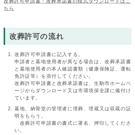
改葬許可申請書・改葬承諾書の様式ダウンロードはこ
ちら
改葬許可の流れ
改葬許可申請書に記入する。
申請者と墓地使用者が異なる場合は、改葬承諾書
と墓地使用者の本人確認書類（健康保険証、運転
免許証等）を添付してください。
改葬許可申請書と改葬承諾書は、生駒市ホームペ
ージからダウンロード又は市環境保全課に備付け
ています。
墓地、納骨堂の管理者に埋葬、埋蔵又は収蔵の証
明をもらう。
改葬許可申請書の書式に署名、押印してくださ
い。