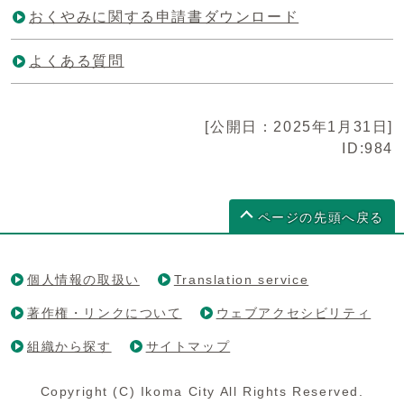
おくやみに関する申請書ダウンロード
よくある質問
[公開日：2025年1月31日]
ID:984
ページの先頭へ戻る
個人情報の取扱い
Translation service
著作権・リンクについて
ウェブアクセシビリティ
組織から探す
サイトマップ
Copyright (C) Ikoma City All Rights Reserved.