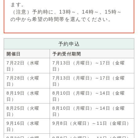
ます。
（注意）予約時に、13時～、14時～、15時～
の中から希望の時間帯を選んでください。
予約申込
開催日
予約受付期間
7月22日（水曜
7月13日（月曜日）～17日（金曜
日）
日）
7月28日（火曜
7月13日（月曜日）～17日（金曜
日）
日）
8月19日（水曜
8月10日（月曜日）～14日（金曜
日）
日）
8月25日（火曜
8月10日（月曜日）～14日（金曜
日）
日）
9月16日（水曜
9月8日（火曜日）～11日（金曜日）
日）