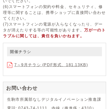
いでください。
(6)スマートフォンの契約や料金、セキュリティ、修
理等に関することは、携帯ショップに直接問い合わせ
てください。
(7)スマートフィンの電源が入らなくなったり、デー
タが消えたりする等の可能性があります。
万が一のト
ラブルに関しては、責任を負いかねます。
開催チラシ
7～9月チラシ (PDF形式、181.13KB)
お問い合わせ
生駒市所属部なしデジタルイノベーション推進課
電話: 0743-74-1111 内線（推進係：4310）