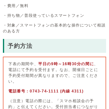
・費用／無料
・持ち物／普段使っているスマートフォン
・対象／スマートフォンの基本的な操作について相談
のある方
予約方法
下表の期間中、
平日の9時～16時30分の間に
、
電話にて予約を受付ます。なお、開催日ごとに
予約受付期間が異なりますので、ご注意くださ
い。
電話番号：0743-74-1111 (内線 4311)
（注意）電話の際には、「スマホ相談会の予
約」と伝えてください。受付担当者につながり