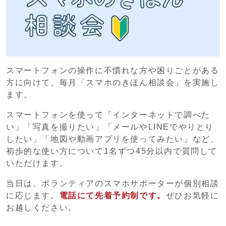
スマートフォンの操作に不慣れな方や困りごとがある
方に向けて、毎月「スマホのきほん相談会」を実施し
ます。
スマートフォンを使って「インターネットで調べた
い」「写真を撮りたい」「メールやLINEでやりとり
したい」「地図や動画アプリを使ってみたい」など、
初歩的な使い方について1名ずつ45分以内で質問して
いただけます。
当日は、ボランティアのスマホサポーターが個別相談
に応じます。
電話にて先着予約制です。
ぜひお気軽に
お越しください。