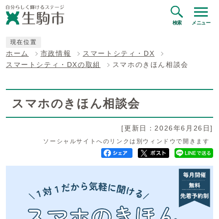
検索
メニュー
現在位置
ホーム
市政情報
スマートシティ・DX
スマートシティ・DXの取組
スマホのきほん相談会
スマホのきほん相談会
[更新日：2026年6月26日]
ソーシャルサイトへのリンクは別ウィンドウで開きます