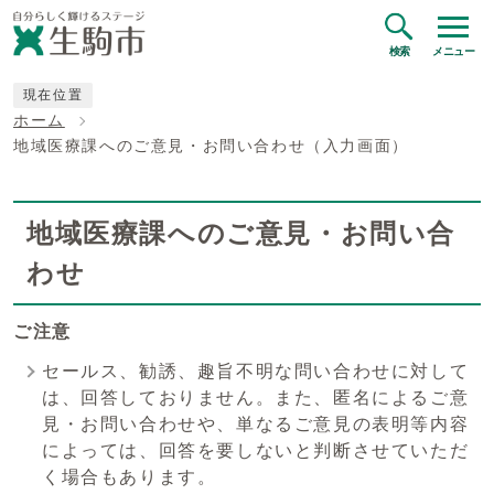
検索
メニュー
現在位置
ホーム
地域医療課へのご意見・お問い合わせ（入力画面）
地域医療課へのご意見・お問い合
わせ
ご注意
セールス、勧誘、趣旨不明な問い合わせに対して
は、回答しておりません。また、匿名によるご意
見・お問い合わせや、単なるご意見の表明等内容
によっては、回答を要しないと判断させていただ
く場合もあります。