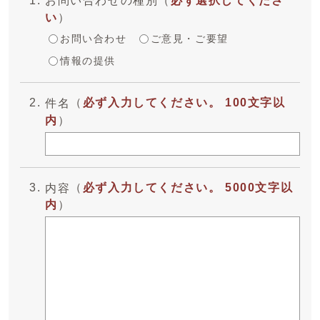
お問い合わせの種別
（
必ず選択してくださ
い
）
お問い合わせ
ご意見・ご要望
情報の提供
（
必ず入力してください。 100文字以
件名
内
）
（
必ず入力してください。 5000文字以
内容
内
）