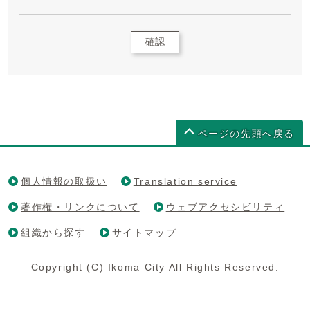
確認
ページの先頭へ戻る
個人情報の取扱い
Translation service
著作権・リンクについて
ウェブアクセシビリティ
組織から探す
サイトマップ
Copyright (C) Ikoma City All Rights Reserved.