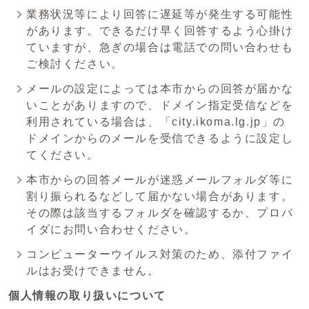
業務状況等により回答に遅延等が発生する可能性
があります。できるだけ早く回答するよう心掛け
ていますが、急ぎの場合は電話での問い合わせも
ご検討ください。
メールの設定によっては本市からの回答が届かな
いことがありますので、ドメイン指定受信などを
利用されている場合は、「city.ikoma.lg.jp」の
ドメインからのメールを受信できるように設定し
てください。
本市からの回答メールが迷惑メールフォルダ等に
割り振られるなどして届かない場合があります。
その際は該当するフォルダを確認するか、プロバ
イダにお問い合わせください。
コンピューターウイルス対策のため、添付ファイ
ルはお受けできません。
個人情報の取り扱いについて