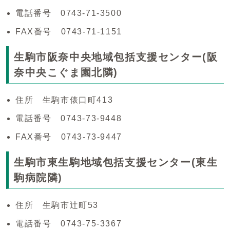
電話番号 0743-71-3500
FAX番号 0743-71-1151
生駒市阪奈中央地域包括支援センター(阪
奈中央こぐま園北隣)
住所 生駒市俵口町413
電話番号 0743-73-9448
FAX番号 0743-73-9447
生駒市東生駒地域包括支援センター(東生
駒病院隣)
住所 生駒市辻町53
電話番号 0743-75-3367