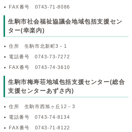
FAX番号 0743-71-8086
生駒市社会福祉協議会地域包括支援セン
ター(幸楽内)
住所 生駒市北新町3－1
電話番号 0743-73-7272
FAX番号 0743-74-3610
生駒市梅寿荘地域包括支援センター(総合
支援センターあずさ内)
住所 生駒市西旭ヶ丘12－3
電話番号 0743-74-8134
FAX番号 0743-71-8122