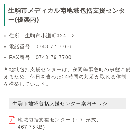
生駒市メディカル南地域包括支援センタ
ー(優楽内)
住所 生駒市小瀬町324－2
電話番号 0743-77-7766
FAX番号 0743-76-7700
各地域包括支援センターは、夜間等緊急時の事態に備
えるため、休日を含めた24時間の対応が取れる体制
を構築しています。
生駒市地域包括支援センター案内チラシ
地域包括支援センター (PDF形式、
467.75KB)