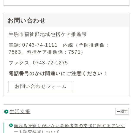
お問い合わせ
生駒市福祉部地域包括ケア推進課
電話: 0743-74-1111 内線（予防推進係：
7563、包括ケア推進係：7571）
ファクス: 0743-72-1275
電話番号のかけ間違いにご注意ください！
お問い合わせフォーム
生活支援
隠す
頼れる身寄りがいない高齢者等の支援に関するアンケ
ート調査結果について