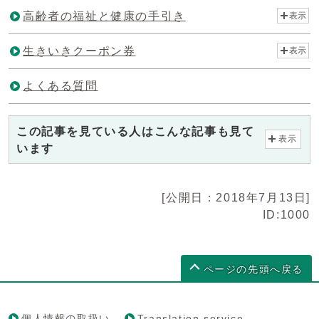
高齢者の福祉と健康の手引き
表示
生きいきクーポン券
表示
よくある質問
この記事を見ている人はこんな記事も見て
表示
います
[公開日：2018年7月13日]
ID:1000
ページの先頭へ戻る
個人情報の取扱い
Translation service