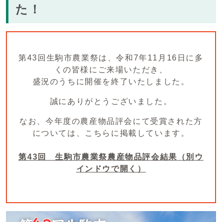
た！
第43回生駒市農業祭は、令和7年11月16日に多
くの皆様にご来場いただき、
盛況のうちに開催を終了いたしました。
誠にありがとうございました。
なお、今年度の農産物品評会にて受賞された方
については、こちらに掲載しています。
第43回 生駒市農業祭農産物品評会結果
（別ウ
インドウで開く）