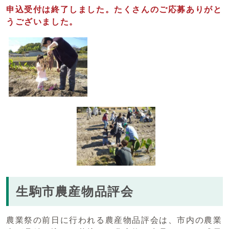
申込受付は終了しました。たくさんのご応募ありがと
うございました。
生駒市農産物品評会
農業祭の前日に行われる農産物品評会は、市内の農業