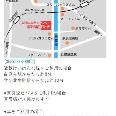
別ウィンドウで開く
近鉄けいはんな線をご利用の場合
白庭台駅から徒歩約8分
学研北生駒駅から徒歩約10分
●奈良交通バスをご利用の場合
真弓橋バス停からすぐ
●車をご利用の場合