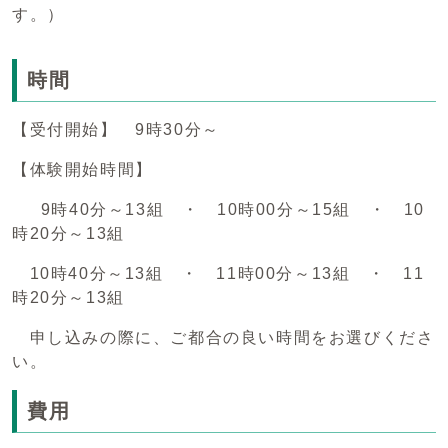
す。）
時間
【受付開始】 9時30分～
【体験開始時間】
9時40分～13組 ・ 10時00分～15組 ・ 10
時20分～13組
10時40分～13組 ・ 11時00分～13組 ・ 11
時20分～13組
申し込みの際に、ご都合の良い時間をお選びくださ
い。
費用