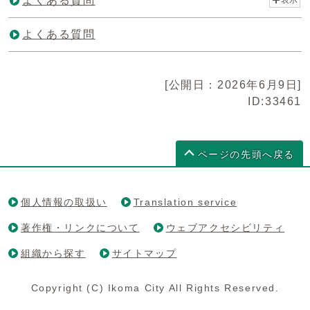
よくある質問
表示
よくある質問
[公開日：2026年6月9日]
ID:33461
ページの先頭へ戻る
個人情報の取扱い
Translation service
著作権・リンクについて
ウェブアクセシビリティ
組織から探す
サイトマップ
Copyright (C) Ikoma City All Rights Reserved.