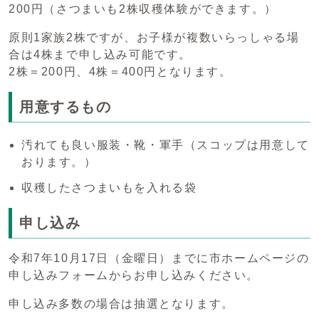
200円（さつまいも2株収穫体験ができます。）
原則1家族2株ですが、お子様が複数いらっしゃる場
合は4株まで申し込み可能です。
2株＝200円、4株＝400円となります。
用意するもの
汚れても良い服装・靴・軍手（スコップは用意して
おります。）
収穫したさつまいもを入れる袋
申し込み
令和7年10月17日（金曜日）までに市ホームページの
申し込みフォームからお申し込みください。
申し込み多数の場合は抽選となります。