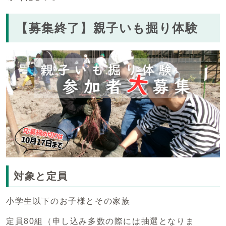
【募集終了】親子いも掘り体験
対象と定員
小学生以下のお子様とその家族
定員80組（申し込み多数の際には抽選となりま