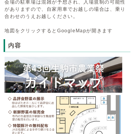
会場の駐車場は混雑が予想され、入場規制の可能性
がありますので、自家用車でお越しの場合は、乗り
合わせのうえお越しください。
地図をクリックするとGoogleMapが開きます
内容