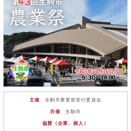
主催
生駒市農業祭実行委員会
共催
生駒市
協賛（企業、個人）