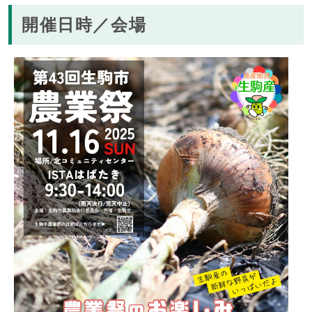
開催日時／会場