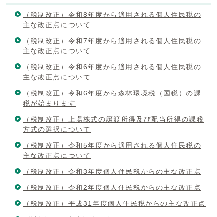
（税制改正）令和8年度から適用される個人住民税の
主な改正点について
（税制改正）令和7年度から適用される個人住民税の
主な改正点について
（税制改正）令和6年度から適用される個人住民税の
主な改正点について
（税制改正）令和6年度から森林環境税（国税）の課
税が始まります
（税制改正）上場株式の譲渡所得及び配当所得の課税
方式の選択について
（税制改正）令和5年度から適用される個人住民税の
主な改正点について
（税制改正）令和3年度個人住民税からの主な改正点
（税制改正）令和2年度個人住民税からの主な改正点
（税制改正）平成31年度個人住民税からの主な改正点