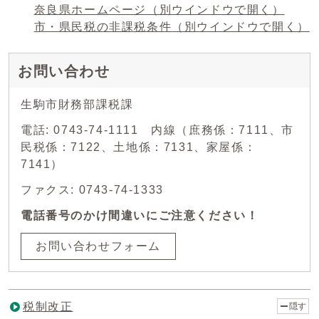
奈良県ホームページ
（別ウインドウで開く）
市・県民税の非課税条件
（別ウインドウで開く）
お問い合わせ
生駒市財務部課税課
電話: 0743-74-1111 内線（庶務係：7111、市
民税係：7122、土地係：7131、家屋係：
7141）
ファクス: 0743-74-1333
電話番号のかけ間違いにご注意ください！
お問い合わせフォーム
税制改正
隠す