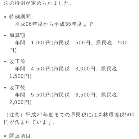
法の特例が定められました。
特例期間
平成26年度から平成35年度まで
加算額
年間 1,000円(市民税 500円、県民税 500
円)
改正前
年間 4,500円(市民税 3,000円、県民税
1.500円)
改正後
年間 5,500円(市民税 3,500円、県民税
2,000円)
（注意）平成27年度までの県民税には森林環境税500
円が含まれています。
関連項目