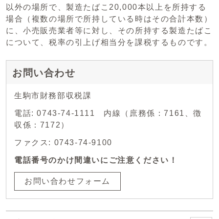
以外の場所で、製造たばこ20,000本以上を所持する
場合（複数の場所で所持している時はその合計本数）
に、小売販売業者等に対し、その所持する製造たばこ
について、税率の引上げ相当分を課税するものです。
お問い合わせ
生駒市財務部収税課
電話: 0743-74-1111 内線（庶務係：7161、徴
収係：7172）
ファクス: 0743-74-9100
電話番号のかけ間違いにご注意ください！
お問い合わせフォーム