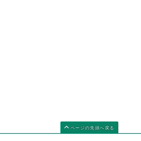
ページの先頭へ戻る