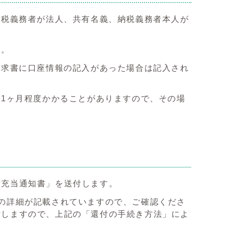
納税義務者が法人、共有名義、納税義務者本人が
ん。
請求書に口座情報の記入があった場合は記入され
1ヶ月程度かかることがありますので、その場
付充当通知書」を送付します。
の詳細が記載されていますので、ご確認くださ
付しますので、上記の「還付の手続き方法」によ