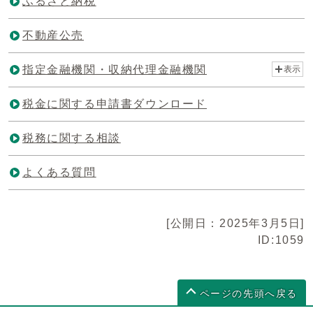
ふるさと納税
不動産公売
指定金融機関・収納代理金融機関
表示
税金に関する申請書ダウンロード
税務に関する相談
よくある質問
[公開日：2025年3月5日]
ID:1059
ページの先頭へ戻る