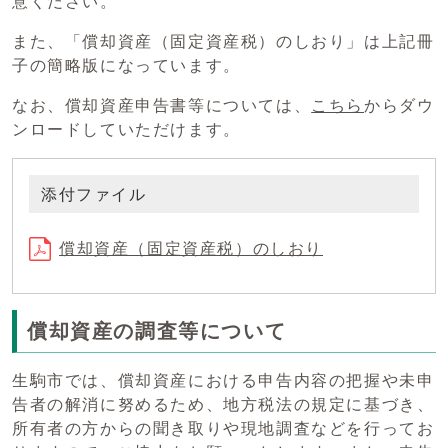
意ください。
また、「償却資産（固定資産税）のしおり」は上記冊
子の簡略版になっています。
なお、償却資産申告書等については、
こちら
からダウ
ンロードしていただけます。
添付ファイル
償却資産（固定資産税）のしおり
償却資産の調査等について
生駒市では、償却資産における申告内容の把握や未申
告者の解消に努めるため、地方税法の規定に基づき、
所有者の方からの聞き取りや現地調査などを行ってお