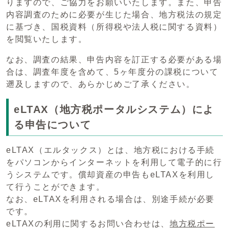
りますので、ご協力をお願いいたします。また、申告
内容調査のために必要が生じた場合、地方税法の規定
に基づき、国税資料（所得税や法人税に関する資料）
を閲覧いたします。
なお、調査の結果、申告内容を訂正する必要がある場
合は、調査年度を含めて、5ヶ年度分の課税について
遡及しますので、あらかじめご了承ください。
eLTAX（地方税ポータルシステム）によ
る申告について
eLTAX（エルタックス）とは、地方税における手続
をパソコンからインターネットを利用して電子的に行
うシステムです。償却資産の申告もeLTAXを利用し
て行うことができます。
なお、eLTAXを利用される場合は、別途手続が必要
です。
eLTAXの利用に関するお問い合わせは、
地方税ポー