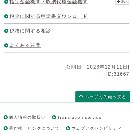
指定金融機関・収納代理金融機関
表示
税金に関する申請書ダウンロード
税務に関する相談
よくある質問
[公開日：2023年12月11日]
ID:31667
ページの先頭へ戻る
個人情報の取扱い
Translation service
著作権・リンクについて
ウェブアクセシビリティ