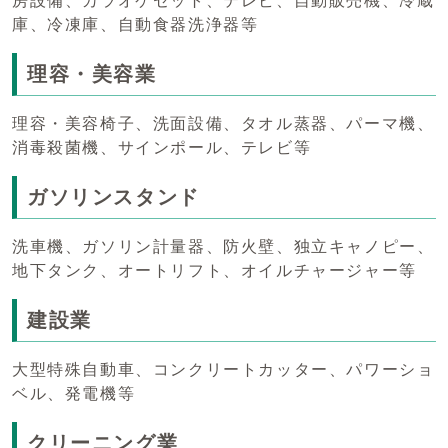
房設備、カラオケセット、テレビ、自動販売機、冷蔵
庫、冷凍庫、自動食器洗浄器等
理容・美容業
理容・美容椅子、洗面設備、タオル蒸器、パーマ機、
消毒殺菌機、サインポール、テレビ等
ガソリンスタンド
洗車機、ガソリン計量器、防火壁、独立キャノピー、
地下タンク、オートリフト、オイルチャージャー等
建設業
大型特殊自動車、コンクリートカッター、パワーショ
ベル、発電機等
クリーニング業