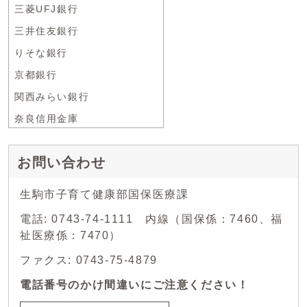
三菱UFJ銀行
三井住友銀行
りそな銀行
京都銀行
関西みらい銀行
奈良信用金庫
お問い合わせ
生駒市子育て健康部国保医療課
電話: 0743-74-1111 内線（国保係：7460、福
祉医療係：7470）
ファクス: 0743-75-4879
電話番号のかけ間違いにご注意ください！