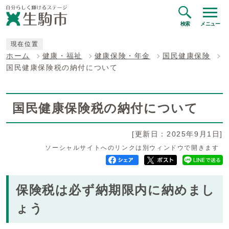
検索
メニュー
現在位置
ホーム
健康・福祉
健康保険・年金
国民健康保険
国民健康保険税の納付について
国民健康保険税の納付について
[更新日：2025年9月1日]
ソーシャルサイトへのリンクは別ウィンドウで開きます
保険税は必ず納期限内に納めまし
ょう