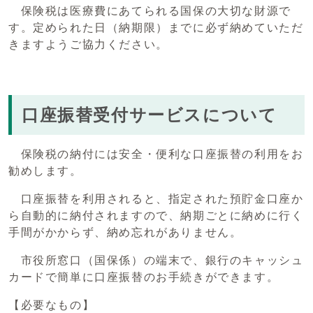
保険税は医療費にあてられる国保の大切な財源で
す。定められた日（納期限）までに必ず納めていただ
きますようご協力ください。
口座振替受付サービスについて
保険税の納付には安全・便利な口座振替の利用をお
勧めします。
口座振替を利用されると、指定された預貯金口座か
ら自動的に納付されますので、納期ごとに納めに行く
手間がかからず、納め忘れがありません。
市役所窓口（国保係）の端末で、銀行のキャッシュ
カードで簡単に口座振替のお手続きができます。
【必要なもの】