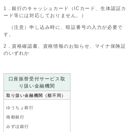
1．銀行のキャッシュカード（ICカード、生体認証カ
ード等には対応しておりません。）
（注意）申し込み時に、暗証番号の入力が必要で
す。
2．資格確認書、資格情報のお知らせ、マイナ保険証
のいずれか
口座振替受付サービス取
り扱い金融機関
取り扱い金融機関（順不同）
ゆうちょ銀行
南都銀行
みずほ銀行