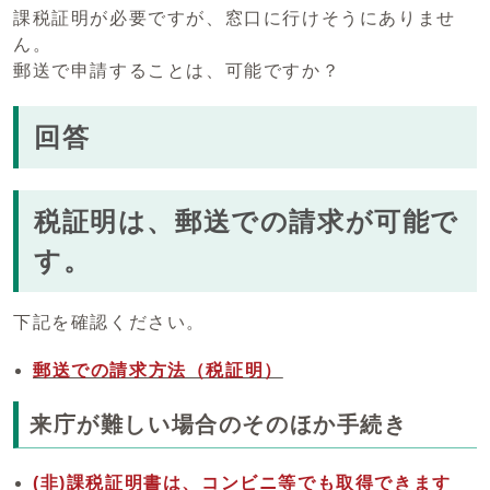
課税証明が必要ですが、窓口に行けそうにありませ
ん。
郵送で申請することは、可能ですか？
回答
税証明は、郵送での請求が可能で
す。
下記を確認ください。
郵送での請求方法（税証明）
来庁が難しい場合のそのほか手続き
(非)課税証明書は、コンビニ等でも取得できます