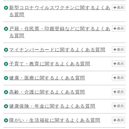
新型コロナウイルスワクチンに関するよくあ
表示
る質問
戸籍・住民票・印鑑登録などに関するよくあ
表示
る質問
マイナンバーカードに関するよくある質問
表示
子育て・教育に関するよくある質問
表示
健康・医療に関するよくある質問
表示
高齢・介護に関するよくある質問
表示
健康保険・年金に関するよくある質問
表示
障がい・生活福祉に関するよくある質問
表示