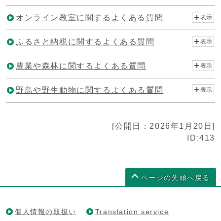
オンライン教室に関するよくある質問
表示
ふるさと納税に関するよくある質問
表示
農業や森林に関するよくある質問
表示
野鳥や野生動物に関するよくある質問
表示
[公開日：2026年1月20日]
ID:413
ページの先頭へ戻る
個人情報の取扱い
Translation service