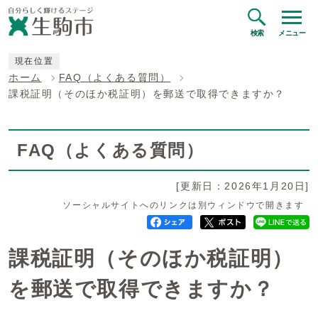
検索
メニュー
現在位置
ホーム
FAQ（よくある質問）
課税証明（そのほか税証明）を郵送で取得できますか？
FAQ（よくある質問）
[更新日：2026年1月20日]
ソーシャルサイトへのリンクは別ウィンドウで開きます
課税証明（そのほか税証明）
を郵送で取得できますか？