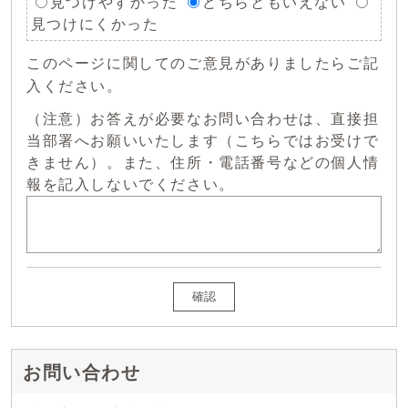
見つけやすかった
どちらともいえない
見つけにくかった
このページに関してのご意見がありましたらご記
入ください。
（注意）お答えが必要なお問い合わせは、直接担
当部署へお願いいたします（こちらではお受けで
きません）。また、住所・電話番号などの個人情
報を記入しないでください。
確認
お問い合わせ