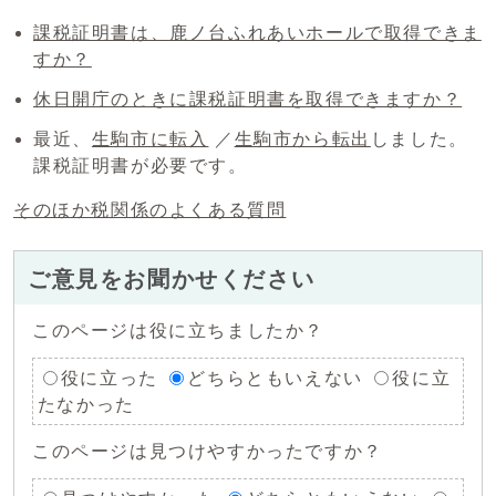
課税証明書は、鹿ノ台ふれあいホールで取得できま
すか？
休日開庁のときに課税証明書を取得できますか？
最近、
生駒市に転入
／
生駒市から転出
しました。
課税証明書が必要です。
そのほか税関係のよくある質問
ご意見をお聞かせください
このページは役に立ちましたか？
役に立った
どちらともいえない
役に立
たなかった
このページは見つけやすかったですか？