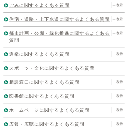
ごみに関するよくある質問
表示
住宅・道路・上下水道に関するよくある質問
表示
都市計画・公園・緑化推進に関するよくある
表示
質問
選挙に関するよくある質問
表示
スポーツ・文化に関するよくある質問
相談窓口に関するよくある質問
表示
図書館に関するよくある質問
表示
ホームページに関するよくある質問
表示
広報・広聴に関するよくある質問
表示