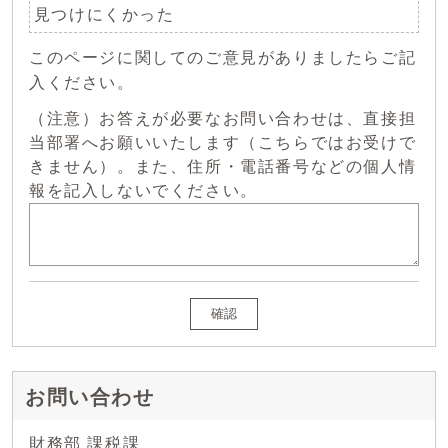
見つけにくかった
このページに関してのご意見がありましたらご記
入ください。
（注意）お答えが必要なお問い合わせは、直接担
当部署へお願いいたします（こちらではお受けで
きません）。また、住所・電話番号などの個人情
報を記入しないでください。
確認
お問い合わせ
財務部 課税課