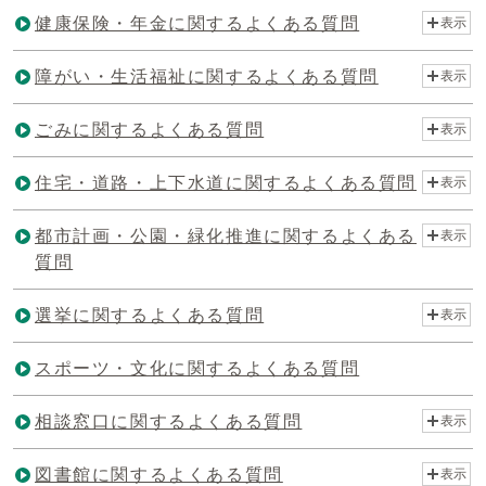
健康保険・年金に関するよくある質問
表示
障がい・生活福祉に関するよくある質問
表示
ごみに関するよくある質問
表示
住宅・道路・上下水道に関するよくある質問
表示
都市計画・公園・緑化推進に関するよくある
表示
質問
選挙に関するよくある質問
表示
スポーツ・文化に関するよくある質問
相談窓口に関するよくある質問
表示
図書館に関するよくある質問
表示