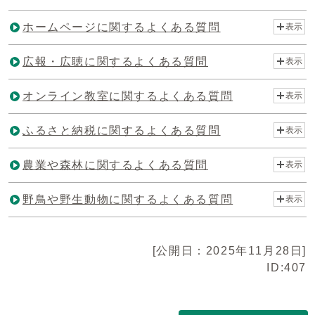
ホームページに関するよくある質問
表示
広報・広聴に関するよくある質問
表示
オンライン教室に関するよくある質問
表示
ふるさと納税に関するよくある質問
表示
農業や森林に関するよくある質問
表示
野鳥や野生動物に関するよくある質問
表示
[公開日：2025年11月28日]
ID:407