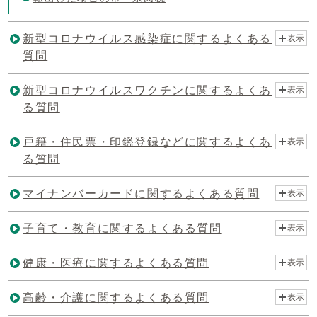
新型コロナウイルス感染症に関するよくある
表示
質問
新型コロナウイルスワクチンに関するよくあ
表示
る質問
戸籍・住民票・印鑑登録などに関するよくあ
表示
る質問
マイナンバーカードに関するよくある質問
表示
子育て・教育に関するよくある質問
表示
健康・医療に関するよくある質問
表示
高齢・介護に関するよくある質問
表示