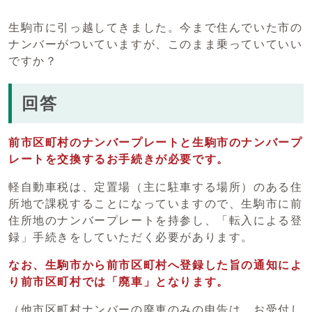
生駒市に引っ越してきました。今まで住んでいた市の
ナンバーがついていますが、このまま乗っていていい
ですか？
回答
前市区町村のナンバープレートと生駒市のナンバープ
レートを交換するお手続きが必要です。
軽自動車税は、定置場（主に駐車する場所）のある住
所地で課税することになっていますので、生駒市に前
住所地のナンバープレートを持参し、「転入による登
録」手続きをしていただく必要があります。
なお、生駒市から前市区町村へ登録した旨の通知によ
り前市区町村では「廃車」となります。
（他市区町村ナンバーの廃車のみの申告は、お受付し