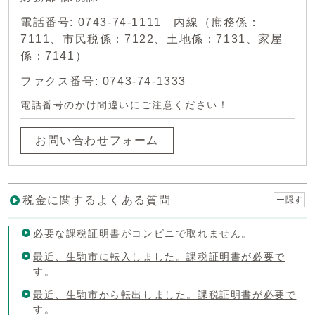
電話番号: 0743-74-1111 内線（庶務係：
7111、市民税係：7122、土地係：7131、家屋
係：7141）
ファクス番号: 0743-74-1333
電話番号のかけ間違いにご注意ください！
お問い合わせフォーム
税金に関するよくある質問
隠す
必要な課税証明書がコンビニで取れません。
最近、生駒市に転入しました。課税証明書が必要で
す。
最近、生駒市から転出しました。課税証明書が必要で
す。