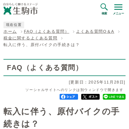
検索
メニュー
現在位置
ホーム
FAQ（よくある質問）
よくある質問Q＆A
税金に関するよくある質問
転入に伴う、原付バイクの手続きは？
FAQ（よくある質問）
[更新日：2025年11月28日]
ソーシャルサイトへのリンクは別ウィンドウで開きます
転入に伴う、原付バイクの手
続きは？