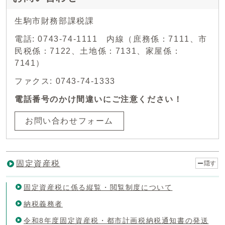
生駒市財務部課税課
電話: 0743-74-1111 内線（庶務係：7111、市
民税係：7122、土地係：7131、家屋係：
7141）
ファクス: 0743-74-1333
電話番号のかけ間違いにご注意ください！
お問い合わせフォーム
固定資産税
隠す
固定資産税に係る縦覧・閲覧制度について
納税義務者
令和8年度固定資産税・都市計画税納税通知書の発送