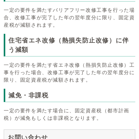
一定の要件を満たすバリアフリー改修工事を行った場
合、改修工事が完了した年の翌年度分に限り、固定資
産税が減額されます。
住宅省エネ改修（熱損失防止改修）に伴
う減額
一定の要件を満たす省エネ改修（熱損失防止改修）工
事を行った場合、改修工事が完了した年の翌年度分に
限り、固定資産税が減額されます。
減免・非課税
一定の要件を満たす場合に、固定資産税（都市計画
税）が減免もしくは非課税となります。
お問い合わせ