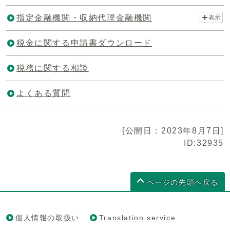
指定金融機関・収納代理金融機関
表示
税金に関する申請書ダウンロード
税務に関する相談
よくある質問
[公開日：2023年8月7日]
ID:32935
ページの先頭へ戻る
個人情報の取扱い
Translation service