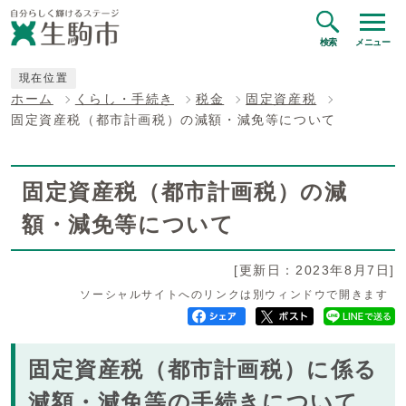
検索
メニュー
現在位置
ホーム
くらし・手続き
税金
固定資産税
固定資産税（都市計画税）の減額・減免等について
固定資産税（都市計画税）の減
額・減免等について
[更新日：2023年8月7日]
ソーシャルサイトへのリンクは別ウィンドウで開きます
固定資産税（都市計画税）に係る
減額・減免等の手続きについて