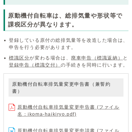
原動機付自転車は、総排気量や形状等で
課税区分が異なります。
登録している原付の総排気量等を改造した場合は、
申告を行う必要があります。
標識区分
が変わる場合は、
廃車申告（標識返納）
と
登録申告（標識交付）
の手続きを同時に行います。
原動機付自転車排気量変更申告書（兼誓約
書）
原動機付自転車排気量変更申告書 (ファイル
名：ikoma-haikiryo.pdf)
原動機付自転車排気量変更申請書 (ファイル