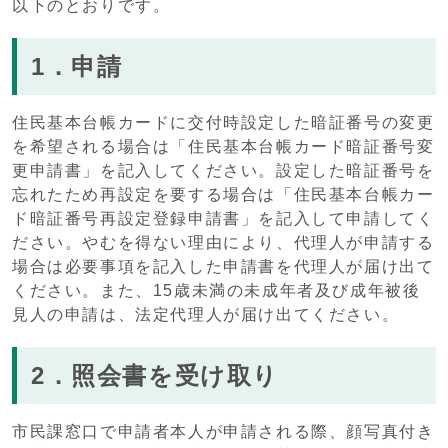
以下のとおりです。
1．申請
住民基本台帳カードに交付時設定した暗証番号の変更
を希望される場合は「住民基本台帳カード暗証番号変
更申請書」を記入してください。設定した暗証番号を
忘れたため再設定を要する場合は「住民基本台帳カー
ド暗証番号再設定登録申請書」を記入して申請してく
ださい。やむを得ない理由により、代理人が申請する
場合は必要事項を記入した申請書を代理人が届け出て
ください。また、15歳未満の未成年者及び成年被後
見人の申請は、法定代理人が届け出てください。
2．照会書を受け取り
市民課窓口で申請者本人が申請される際、顔写真付き