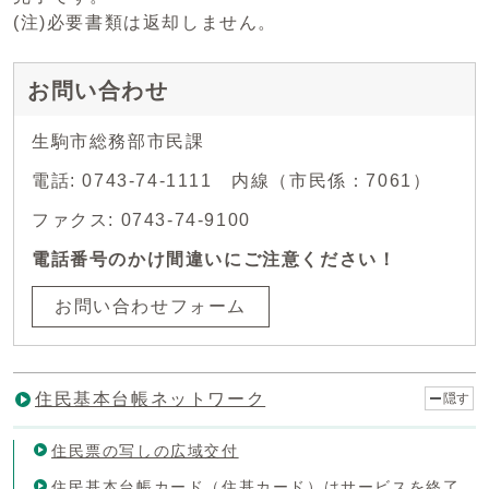
(注)必要書類は返却しません。
お問い合わせ
生駒市総務部市民課
電話: 0743-74-1111 内線（市民係：7061）
ファクス: 0743-74-9100
電話番号のかけ間違いにご注意ください！
お問い合わせフォーム
住民基本台帳ネットワーク
隠す
住民票の写しの広域交付
住民基本台帳カード（住基カード）はサービスを終了