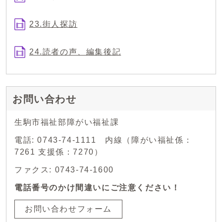
23.街人探訪
24.読者の声、編集後記
お問い合わせ
生駒市福祉部障がい福祉課
電話: 0743-74-1111 内線（障がい福祉係：
7261 支援係：7270）
ファクス: 0743-74-1600
電話番号のかけ間違いにご注意ください！
お問い合わせフォーム