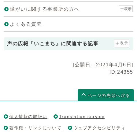
障がいに関する事業所の方へ
表示
よくある質問
声の広報「いこまち」に関連する記事
表示
[公開日：2021年4月6日]
ID:24355
ページの先頭へ戻る
個人情報の取扱い
Translation service
著作権・リンクについて
ウェブアクセシビリティ