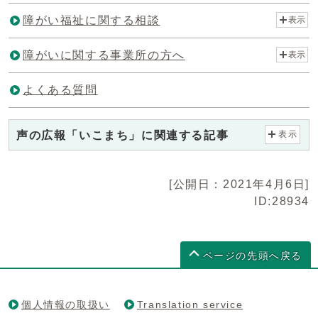
障がい福祉に関する相談
表示
障がいに関する事業所の方へ
表示
よくある質問
声の広報「いこまち」に関連する記事
表示
[公開日：2021年4月6日]
ID:28934
ページの先頭へ戻る
個人情報の取扱い
Translation service