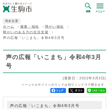
検索
メニュー
現在位置
ホーム
健康・福祉
障がい福祉
障がいのある方の生活支援
声の広報「いこまち」令和4年3月号
声の広報「いこまち」令和4年3月
号
[更新日：2022年3月3日]
ソーシャルサイトへのリンクは別ウィンドウで開きます
声の広報「いこまち」令和4年3月号