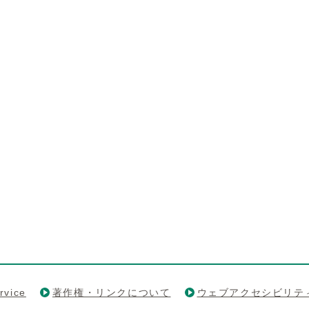
rvice
著作権・リンクについて
ウェブアクセシビリテ