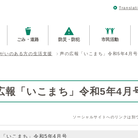
Translat
ごみ・道路
防災・防犯
市民活動
がいのある方の生活支援
声の広報「いこまち」令和5年4月号
広報「いこまち」令和5年4月
ソーシャルサイトへのリンクは別
報「いこまち」令和5年4月号