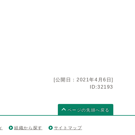
[公開日：2021年4月6日]
ID:32193
ページの先頭へ戻る
ィ
組織から探す
サイトマップ