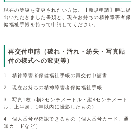
現在の等級を変更されたい方は、【新規申請】時に提
出いただきました書類と、現在お持ちの精神障害者保
健福祉手帳を持って申請してください。
再交付申請（破れ・汚れ・紛失・写真貼
付の様式への変更等）
1 精神障害者保健福祉手帳の再交付申請書
2 現在お持ちの精神障害者保健福祉手帳
3 写真1枚（横3センチメートル・縦4センチメート
ル、上半身、1年以内に撮影したもの）
4 個人番号が確認できるもの（個人番号カード、通
知カードなど）