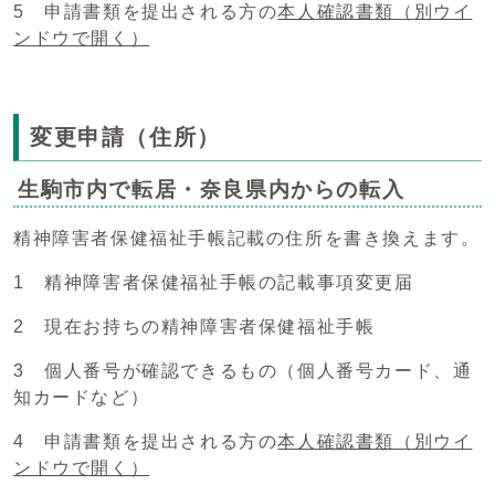
5 申請書類を提出される方の
本人確認書類
（別ウイ
ンドウで開く）
変更申請（住所）
生駒市内で転居・奈良県内からの転入
精神障害者保健福祉手帳記載の住所を書き換えます。
1 精神障害者保健福祉手帳の記載事項変更届
2 現在お持ちの精神障害者保健福祉手帳
3 個人番号が確認できるもの（個人番号カード、通
知カードなど）
4 申請書類を提出される方の
本人確認書類
（別ウイ
ンドウで開く）