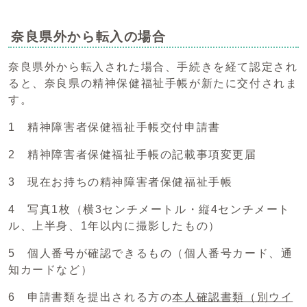
奈良県外から転入の場合
奈良県外から転入された場合、手続きを経て認定され
ると、奈良県の精神保健福祉手帳が新たに交付されま
す。
1 精神障害者保健福祉手帳交付申請書
2 精神障害者保健福祉手帳の記載事項変更届
3 現在お持ちの精神障害者保健福祉手帳
4 写真1枚（横3センチメートル・縦4センチメート
ル、上半身、1年以内に撮影したもの）
5 個人番号が確認できるもの（個人番号カード、通
知カードなど）
6 申請書類を提出される方の
本人確認書類
（別ウイ