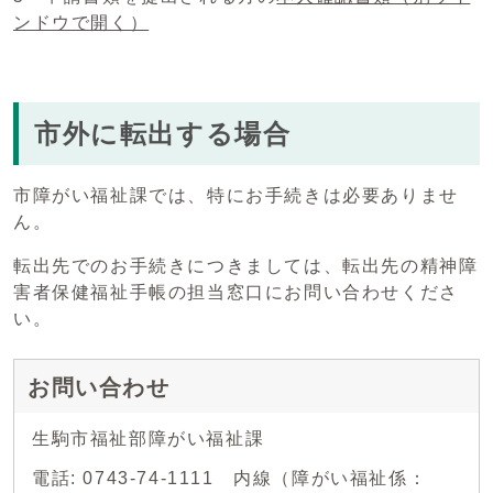
ンドウで開く）
市外に転出する場合
市障がい福祉課では、特にお手続きは必要ありませ
ん。
転出先でのお手続きにつきましては、転出先の精神障
害者保健福祉手帳の担当窓口にお問い合わせくださ
い。
お問い合わせ
生駒市福祉部障がい福祉課
電話: 0743-74-1111 内線（障がい福祉係：