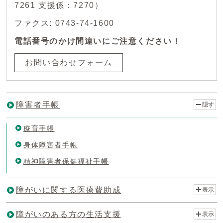
7261 支援係：7270）
ファクス: 0743-74-1600
電話番号のかけ間違いにご注意ください！
お問い合わせフォーム
障害者手帳
隠す
療育手帳
身体障害者手帳
精神障害者保健福祉手帳
障がいに関する医療費助成
表示
障がいのある方の生活支援
表示