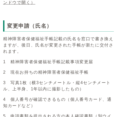
ンドウで開く）
変更申請（氏名）
精神障害者保健福祉手帳記載の氏名を窓口で書き換え
ますが、後日、氏名が変更された手帳が新たに交付さ
れます。
1 精神障害者保健福祉手帳記載事項変更届
2 現在お持ちの精神障害者保健福祉手帳
3 写真1枚（横3センチメートル・縦4センチメート
ル、上半身、1年以内に撮影したもの）
4 個人番号が確認できるもの（個人番号カード、通
知カードなど）
5 申請書類を提出される方の
本人確認書類
（別ウイ