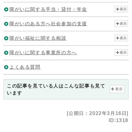
障がいに関する手当・貸付・年金
表示
障がいのある方へ社会参加の支援
表示
障がい福祉に関する相談
表示
障がいに関する事業所の方へ
表示
よくある質問
この記事を見ている人はこんな記事も見て
表示
います
[公開日：2022年3月16日]
ID:1318