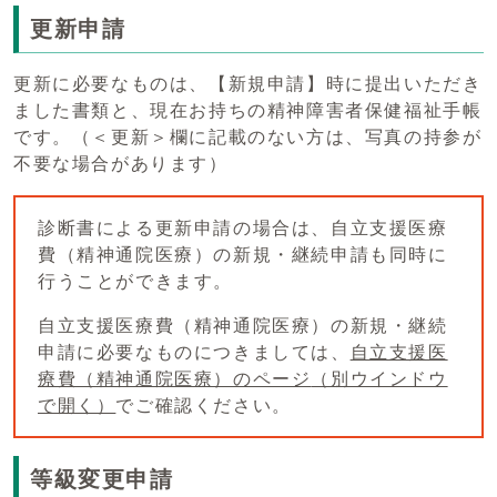
更新申請
更新に必要なものは、【新規申請】時に提出いただき
ました書類と、現在お持ちの精神障害者保健福祉手帳
です。（＜更新＞欄に記載のない方は、写真の持参が
不要な場合があります）
診断書による更新申請の場合は、自立支援医療
費（精神通院医療）の新規・継続申請も同時に
行うことができます。
自立支援医療費（精神通院医療）の新規・継続
申請に必要なものにつきましては、
自立支援医
療費（精神通院医療）のページ
（別ウインドウ
で開く）
でご確認ください。
等級変更申請