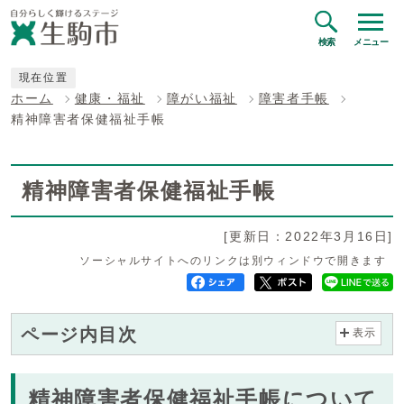
検索
メニュー
現在位置
ホーム
健康・福祉
障がい福祉
障害者手帳
精神障害者保健福祉手帳
精神障害者保健福祉手帳
[更新日：2022年3月16日]
ソーシャルサイトへのリンクは別ウィンドウで開きます
ページ内目次
表示
精神障害者保健福祉手帳について