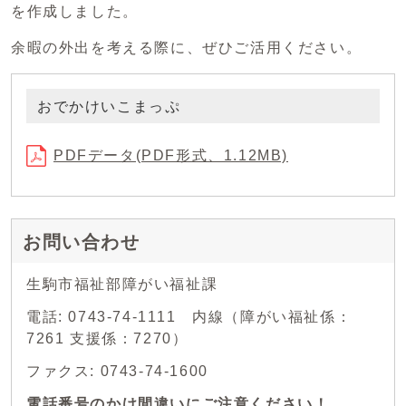
を作成しました。
余暇の外出を考える際に、ぜひご活用ください。
おでかけいこまっぷ
PDFデータ(PDF形式、1.12MB)
お問い合わせ
生駒市福祉部障がい福祉課
電話: 0743-74-1111 内線（障がい福祉係：
7261 支援係：7270）
ファクス: 0743-74-1600
電話番号のかけ間違いにご注意ください！