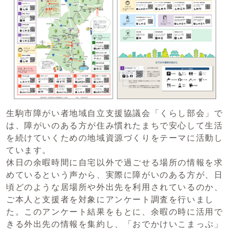
生駒市障がい者地域自立支援協議会「くらし部会」で
は、障がいのある方が住み慣れたまちで安心して生活
を続けていくための地域資源づくりをテーマに活動し
ています。
休日の余暇時間に自宅以外で過ごせる場所の情報を求
めているという声から、実際に障がいのある方が、日
頃どのような居場所や外出先を利用されているのか、
ご本人と支援者を対象にアンケート調査を行いまし
た。このアンケート結果をもとに、余暇の時に活用で
きる外出先の情報を集約し、「おでかけいこまっぷ」