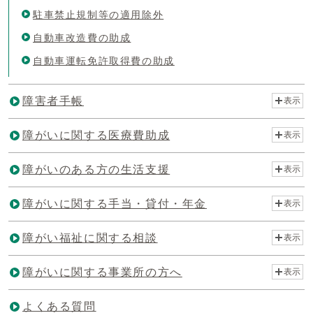
駐車禁止規制等の適用除外
自動車改造費の助成
自動車運転免許取得費の助成
障害者手帳
表示
障がいに関する医療費助成
表示
障がいのある方の生活支援
表示
障がいに関する手当・貸付・年金
表示
障がい福祉に関する相談
表示
障がいに関する事業所の方へ
表示
よくある質問