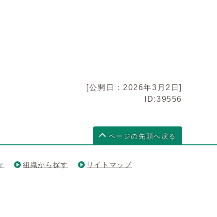
[公開日：2026年3月2日]
ID:39556
ページの先頭へ戻る
ィ
組織から探す
サイトマップ