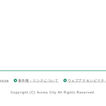
rvice
著作権・リンクについて
ウェブアクセシビリテ
Copyright (C) Ikoma City All Rights Reserved.