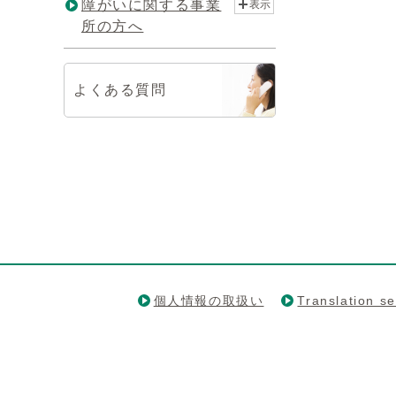
障がいに関する事業
表示
所の方へ
よくある質問
個人情報の取扱い
Translation se