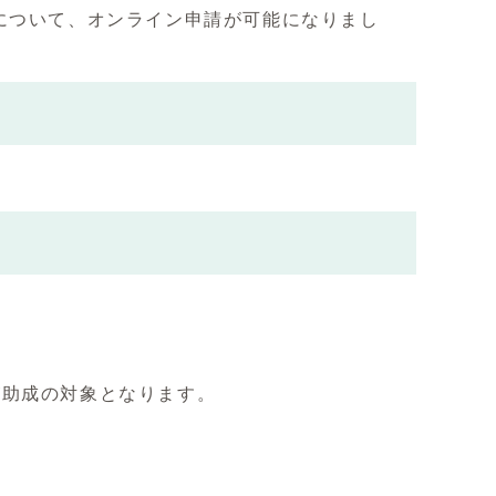
について、オンライン申請が可能になりまし
が助成の対象となります。