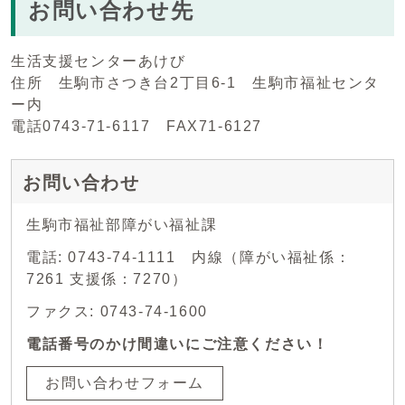
お問い合わせ先
生活支援センターあけび
住所 生駒市さつき台2丁目6-1 生駒市福祉センタ
ー内
電話0743-71-6117 FAX71-6127
お問い合わせ
生駒市福祉部障がい福祉課
電話: 0743-74-1111 内線（障がい福祉係：
7261 支援係：7270）
ファクス: 0743-74-1600
電話番号のかけ間違いにご注意ください！
お問い合わせフォーム