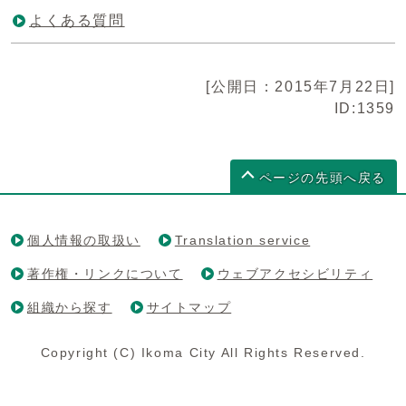
よくある質問
[公開日：2015年7月22日]
ID:1359
ページの先頭へ戻る
個人情報の取扱い
Translation service
著作権・リンクについて
ウェブアクセシビリティ
組織から探す
サイトマップ
Copyright (C) Ikoma City All Rights Reserved.