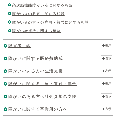
高次脳機能障がい者に関する相談
障がい児の教育に関する相談
障がい者の方への雇用・就労に関する相談
障がい者虐待に関する相談
障害者手帳
表示
障がいに関する医療費助成
表示
障がいのある方の生活支援
表示
障がいに関する手当・貸付・年金
表示
障がいのある方へ社会参加の支援
表示
障がいに関する事業所の方へ
表示