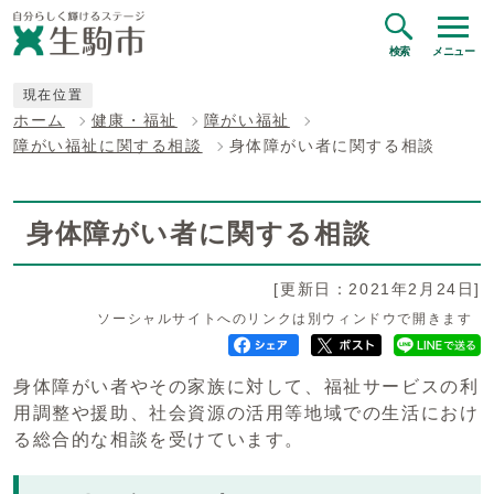
検索
メニュー
現在位置
ホーム
健康・福祉
障がい福祉
障がい福祉に関する相談
身体障がい者に関する相談
身体障がい者に関する相談
[更新日：2021年2月24日]
ソーシャルサイトへのリンクは別ウィンドウで開きます
身体障がい者やその家族に対して、福祉サービスの利
用調整や援助、社会資源の活用等地域での生活におけ
る総合的な相談を受けています。