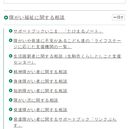
障がい福祉に関する相談
隠す
サポートブックいこま 「たけまるノート」
障がいや発達に不安があるこども達の「ライフステー
ジに応じた支援機関の一覧」
生活困窮者に関する相談（生駒市くらしとしごと支援
センター）
精神障がい者に関する相談
身体障がい者に関する相談
知的障がい者に関する相談
障がい児に関する相談
発達障がい者に関する相談
発達障がい者に関するサポートブック「リンクぷら
す」