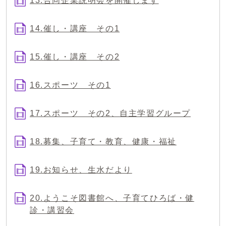
13.合同企業説明会を開催します
14.催し・講座 その1
15.催し・講座 その2
16.スポーツ その1
17.スポーツ その2、自主学習グループ
18.募集、子育て・教育、健康・福祉
19.お知らせ、生水だより
20.ようこそ図書館へ、子育てひろば・健
診・講習会