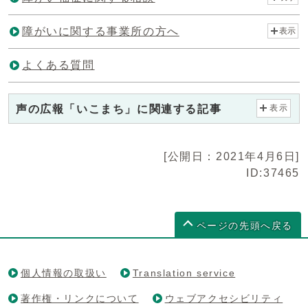
障がいに関する事業所の方へ
表示
よくある質問
声の広報「いこまち」に関連する記事
表示
[公開日：2021年4月6日]
ID:37465
ページの先頭へ戻る
個人情報の取扱い
Translation service
著作権・リンクについて
ウェブアクセシビリティ