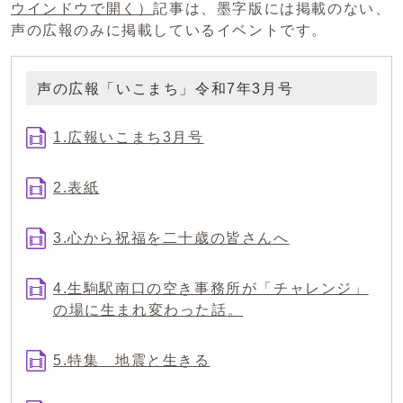
ウインドウで開く）
記事は、墨字版には掲載のない、
声の広報のみに掲載しているイベントです。
声の広報「いこまち」令和7年3月号
1.広報いこまち3月号
2.表紙
3.心から祝福を二十歳の皆さんへ
4.生駒駅南口の空き事務所が「チャレンジ」
の場に生まれ変わった話。
5.特集 地震と生きる