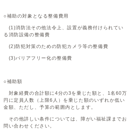
○補助の対象となる整備費用
(1)消防法その他法令上、設置が義務付けられてい
る消防設備の整備費
(2)防犯対策のための防犯カメラ等の整備費
(3)バリアフリー化の整備費
○補助額
対象経費の合計額に4分の3を乗じた額と、1名60万
円に定員人数（上限6人）を乗じた額のいずれか低い
金額、ただし、予算の範囲内とします。
その他詳しい条件については、障がい福祉課までお
問い合わせください。