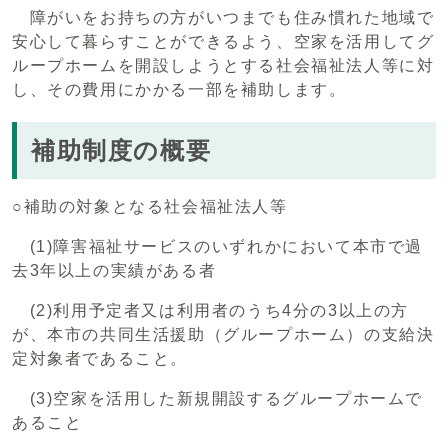
障がいをお持ちの方がいつまでも住み慣れた地域で
安心して暮らすことができるよう、空家を活用してグ
ループホームを開設しようとする社会福祉法人等に対
し、その費用にかかる一部を補助します。
補助制度の概要
○補助の対象となる社会福祉法人等
(1)障害福祉サービスのいずれかにおいて本市で過
去3年以上の実績がある者
(2)利用予定者又は利用者のうち4分の3以上の方
が、本市の共同生活援助（グループホーム）の支給決
定対象者であること。
(3)空家を活用した新規開設するグループホームで
あること