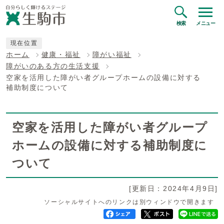
検索
メニュー
現在位置
ホーム
健康・福祉
障がい福祉
障がいのある方の生活支援
空家を活用した障がい者グループホームの設備に対する
補助制度について
空家を活用した障がい者グループ
ホームの設備に対する補助制度に
ついて
[更新日：2024年4月9日]
ソーシャルサイトへのリンクは別ウィンドウで開きます