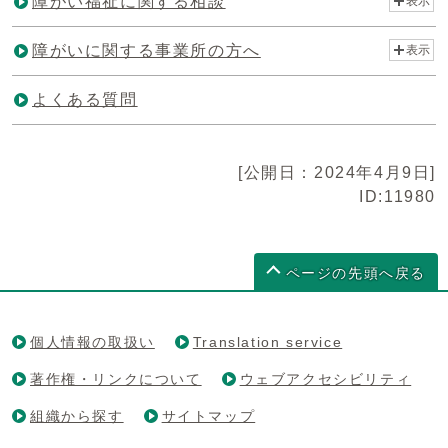
障がい福祉に関する相談
表示
障がいに関する事業所の方へ
表示
よくある質問
[公開日：2024年4月9日]
ID:11980
ページの先頭へ戻る
個人情報の取扱い
Translation service
著作権・リンクについて
ウェブアクセシビリティ
組織から探す
サイトマップ