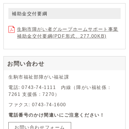
補助金交付要綱
生駒市障がい者グループホームサポート事業
補助金交付要綱(PDF形式、277.00KB)
お問い合わせ
生駒市福祉部障がい福祉課
電話: 0743-74-1111 内線（障がい福祉係：
7261 支援係：7270）
ファクス: 0743-74-1600
電話番号のかけ間違いにご注意ください！
お問い合わせフォーム