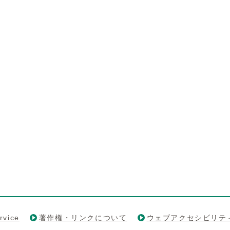
rvice
著作権・リンクについて
ウェブアクセシビリテ