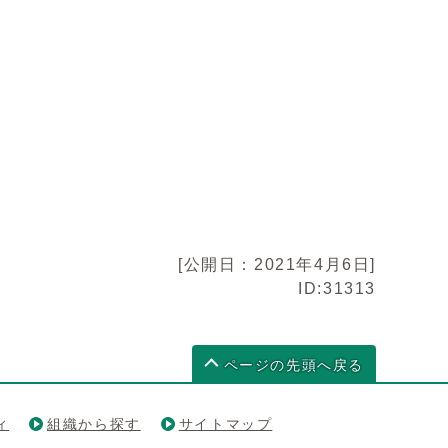
[公開日：2021年4月6日]
ID:31313
ページの先頭へ戻る
ィ
組織から探す
サイトマップ