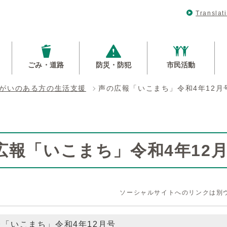
Translat
ごみ・道路
防災・防犯
市民活動
がいのある方の生活支援
声の広報「いこまち」令和4年12月
広報「いこまち」令和4年12
ソーシャルサイトへのリンクは別
「いこまち」令和4年12月号