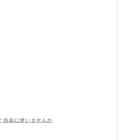
っと自由に使いませんか