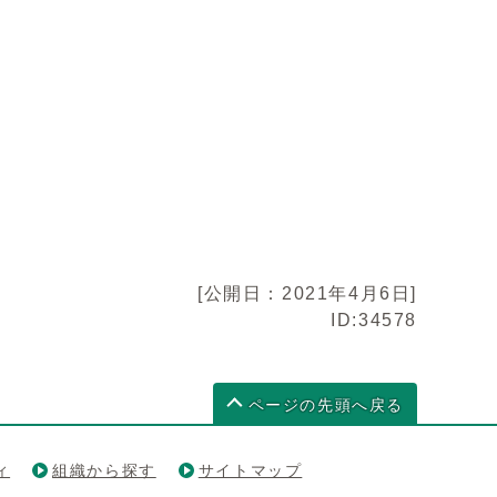
[公開日：2021年4月6日]
ID:34578
ページの先頭へ戻る
ィ
組織から探す
サイトマップ