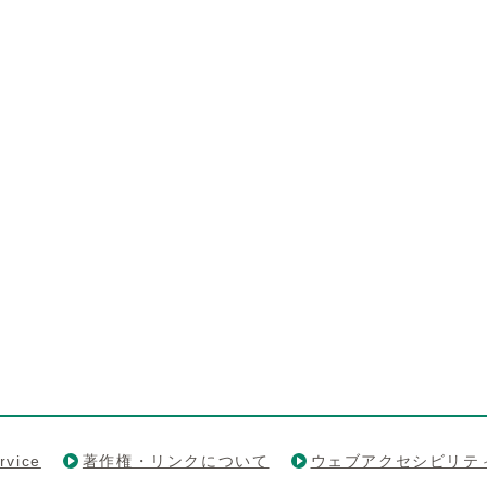
rvice
著作権・リンクについて
ウェブアクセシビリテ