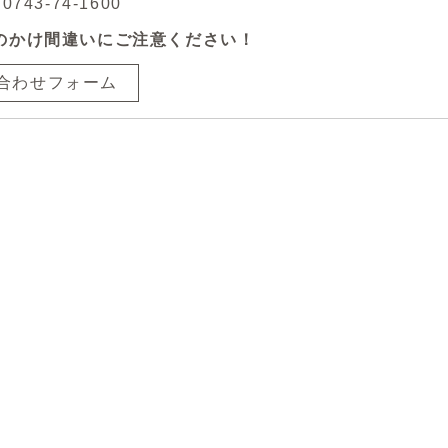
743-74-1600
のかけ間違いにご注意ください！
合わせフォーム