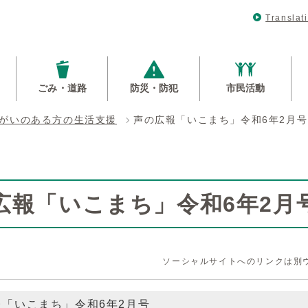
Translat
ごみ・道路
防災・防犯
市民活動
がいのある方の生活支援
声の広報「いこまち」令和6年2月号
広報「いこまち」令和6年2月
ソーシャルサイトへのリンクは別
報「いこまち」令和6年2月号