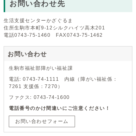
お問い合わせ先
生活支援センターかざぐるま
住所生駒市本町9-12シルクハイツ高木201
電話0743-75-1460 FAX0743-75-1462
お問い合わせ
生駒市福祉部障がい福祉課
電話: 0743-74-1111 内線（障がい福祉係：
7261 支援係：7270）
ファクス: 0743-74-1600
電話番号のかけ間違いにご注意ください！
お問い合わせフォーム