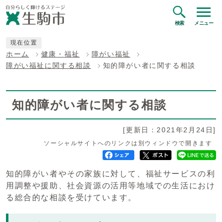
検索
メニュー
現在位置
ホーム
健康・福祉
障がい福祉
障がい福祉に関する相談
知的障がい者に関する相談
知的障がい者に関する相談
[更新日：2021年2月24日]
ソーシャルサイトへのリンクは別ウィンドウで開きます
知的障がい者やその家族に対して、福祉サービスの利
用調整や援助、社会資源の活用等地域での生活におけ
る総合的な相談を受けています。