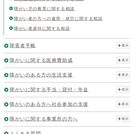
障がい児の教育に関する相談
障がい者の方への雇用・就労に関する相談
障がい者虐待に関する相談
障害者手帳
表示
障がいに関する医療費助成
表示
障がいのある方の生活支援
表示
障がいに関する手当・貸付・年金
表示
障がいのある方へ社会参加の支援
表示
障がいに関する事業所の方へ
表示
よくある質問