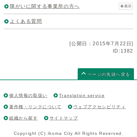
障がいに関する事業所の方へ
表示
よくある質問
[公開日：2015年7月22日]
ID:1382
ページの先頭へ戻る
個人情報の取扱い
Translation service
著作権・リンクについて
ウェブアクセシビリティ
組織から探す
サイトマップ
Copyright (C) Ikoma City All Rights Reserved.