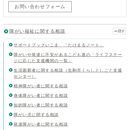
お問い合わせフォーム
障がい福祉に関する相談
隠す
サポートブックいこま 「たけまるノート」
障がいや発達に不安があるこども達の「ライフステー
ジに応じた支援機関の一覧」
生活困窮者に関する相談（生駒市くらしとしごと支援
センター）
精神障がい者に関する相談
身体障がい者に関する相談
知的障がい者に関する相談
障がい児に関する相談
発達障がい者に関する相談