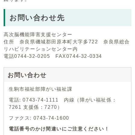
お問い合わせ先
高次脳機能障害支援センター
住所 奈良県磯城郡田原本町大字多722 奈良県総合
リハビリテーションセンター内
電話0744-32-0205 FAX0744-32-0334
お問い合わせ
生駒市福祉部障がい福祉課
電話: 0743-74-1111 内線（障がい福祉係：
7261 支援係：7270）
ファクス: 0743-74-1600
電話番号のかけ間違いにご注意ください！