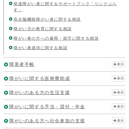
発達障がい者に関するサポートブック「リンクぷら
す」
高次脳機能障がい者に関する相談
障がい児の教育に関する相談
障がい者の方への雇用・就労に関する相談
障がい者虐待に関する相談
障害者手帳
表示
障がいに関する医療費助成
表示
障がいのある方の生活支援
表示
障がいに関する手当・貸付・年金
表示
障がいのある方へ社会参加の支援
表示