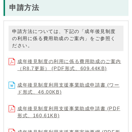
申請方法
申請方法については、下記の「成年後見制度
の利用に係る費用助成のご案内」をご参照く
ださい。
成年後見制度の利用に係る費用助成のご案内
（R8.7更新） (PDF形式、609.44KB)
成年後見制度利用支援事業助成申請書 (ワー
ド形式、46.00KB)
成年後見制度利用支援事業助成申請書 (PDF
形式、160.61KB)