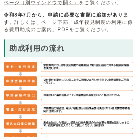
ページ
（別ウインドウで開く）
をご覧ください。
令和8年7月から、申請に必要な書類に追加がありま
す
。詳しくは、ページ下部「成年後見制度の利用に係
る費用助成のご案内」PDFをご覧ください。
助成利用の流れ