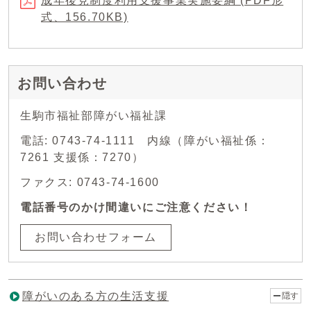
成年後見制度利用支援事業実施要綱 (PDF形
式、156.70KB)
お問い合わせ
生駒市福祉部障がい福祉課
電話: 0743-74-1111 内線（障がい福祉係：
7261 支援係：7270）
ファクス: 0743-74-1600
電話番号のかけ間違いにご注意ください！
お問い合わせフォーム
障がいのある方の生活支援
隠す