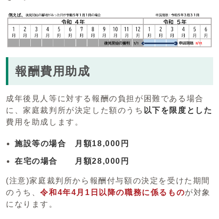
報酬費用助成
成年後見人等に対する報酬の負担が困難である場合
に、家庭裁判所が決定した額のうち
以下を限度とした
費用を助成します。
施設等の場合 月額18,000円
在宅の場合 月額28,000円
(注意)家庭裁判所から報酬付与額の決定を受けた期間
のうち、
令和4年4月1日以降の職務に係るもの
が対象
になります。