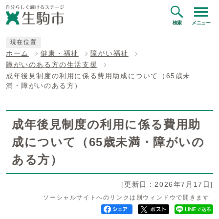
検索
メニュー
現在位置
ホーム
健康・福祉
障がい福祉
障がいのある方の生活支援
成年後見制度の利用に係る費用助成について（65歳未
満・障がいのある方）
成年後見制度の利用に係る費用助
成について（65歳未満・障がいの
ある方）
[更新日：2026年7月17日]
ソーシャルサイトへのリンクは別ウィンドウで開きます