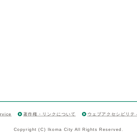
rvice
著作権・リンクについて
ウェブアクセシビリテ
Copyright (C) Ikoma City All Rights Reserved.