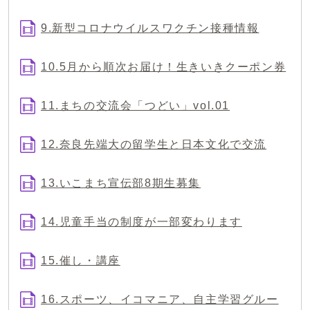
9.新型コロナウイルスワクチン接種情報
10.5月から順次お届け！生きいきクーポン券
11.まちの交流会「つどい」vol.01
12.奈良先端大の留学生と日本文化で交流
13.いこまち宣伝部8期生募集
14.児童手当の制度が一部変わります
15.催し・講座
16.スポーツ、イコマニア、自主学習グルー