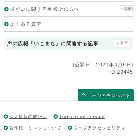
障がいに関する事業所の方へ
表示
よくある質問
声の広報「いこまち」に関連する記事
表示
[公開日：2021年4月6日]
ID:29445
ページの先頭へ戻る
個人情報の取扱い
Translation service
著作権・リンクについて
ウェブアクセシビリティ