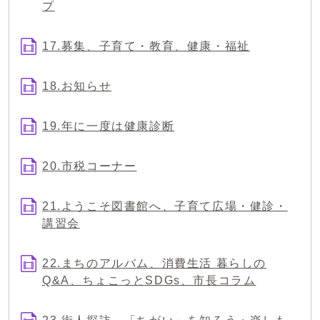
プ
17.募集、子育て・教育、健康・福祉
18.お知らせ
19.年に一度は健康診断
20.市税コーナー
21.ようこそ図書館へ、子育て広場・健診・
講習会
22.まちのアルバム、消費生活 暮らしの
Q&A、ちょこっとSDGs、市長コラム