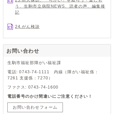
23.街人探訪、「ちがい」を知ろう・楽しも
う、生駒市立病院NEWS、読者の声、編集後
記
24.がん検診
お問い合わせ
生駒市福祉部障がい福祉課
電話: 0743-74-1111 内線（障がい福祉係：
7261 支援係：7270）
ファクス: 0743-74-1600
電話番号のかけ間違いにご注意ください！
お問い合わせフォーム