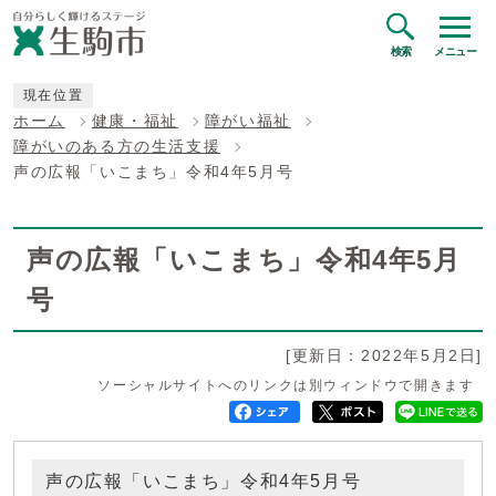
検索
メニュー
現在位置
ホーム
健康・福祉
障がい福祉
障がいのある方の生活支援
声の広報「いこまち」令和4年5月号
声の広報「いこまち」令和4年5月
号
[更新日：2022年5月2日]
ソーシャルサイトへのリンクは別ウィンドウで開きます
声の広報「いこまち」令和4年5月号