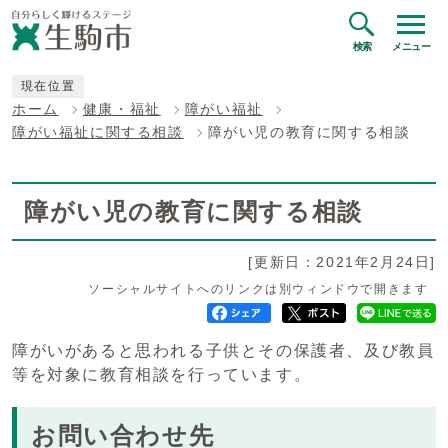
検索
メニュー
現在位置
ホーム
健康・福祉
障がい福祉
障がい福祉に関する相談
障がい児の教育に関する相談
障がい児の教育に関する相談
[更新日：2021年2月24日]
ソーシャルサイトへのリンクは別ウィンドウで開きます
障がいがあると思われる子供とその保護者、及び教員
等を対象に教育相談を行っています。
お問い合わせ先