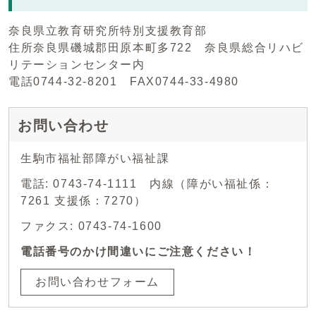
奈良県立教育研究所特別支援教育部
住所奈良県磯城郡田原本町多722 奈良県総合リハビ
リテーションセンター内
電話0744-32-8201 FAX0744-33-4980
お問い合わせ
生駒市福祉部障がい福祉課
電話: 0743-74-1111 内線（障がい福祉係：
7261 支援係：7270）
ファクス: 0743-74-1600
電話番号のかけ間違いにご注意ください！
お問い合わせフォーム