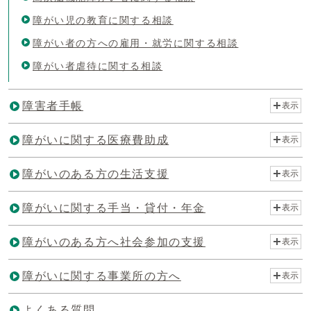
障がい児の教育に関する相談
障がい者の方への雇用・就労に関する相談
障がい者虐待に関する相談
障害者手帳
表示
障がいに関する医療費助成
表示
障がいのある方の生活支援
表示
障がいに関する手当・貸付・年金
表示
障がいのある方へ社会参加の支援
表示
障がいに関する事業所の方へ
表示
よくある質問