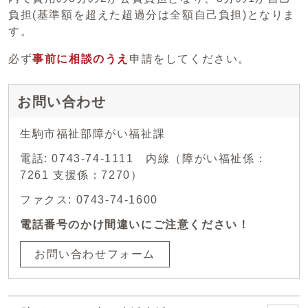
負担(基準額を超えた超過分は全額自己負担)となりま
す。
必ず
事前に相談のうえ
申請をしてください。
お問い合わせ
生駒市福祉部障がい福祉課
電話: 0743-74-1111 内線（障がい福祉係：
7261 支援係：7270）
ファクス: 0743-74-1600
電話番号のかけ間違いにご注意ください！
お問い合わせフォーム