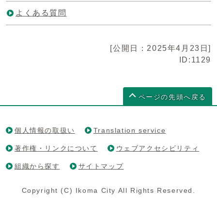
よくある質問
[公開日：2025年4月23日]
ID:1129
ページの先頭へ戻る
個人情報の取扱い
Translation service
著作権・リンクについて
ウェブアクセシビリティ
組織から探す
サイトマップ
Copyright (C) Ikoma City All Rights Reserved.