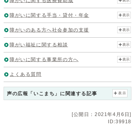
障がいに関する医療費助成
表示
障がいに関する手当・貸付・年金
表示
障がいのある方へ社会参加の支援
表示
障がい福祉に関する相談
表示
障がいに関する事業所の方へ
表示
よくある質問
声の広報「いこまち」に関連する記事
表示
[公開日：2021年4月6日]
ID:39918