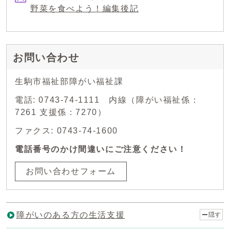
野菜を食べよう！編集後記
お問い合わせ
生駒市福祉部障がい福祉課
電話: 0743-74-1111 内線（障がい福祉係：
7261 支援係：7270）
ファクス: 0743-74-1600
電話番号のかけ間違いにご注意ください！
お問い合わせフォーム
障がいのある方の生活支援
隠す