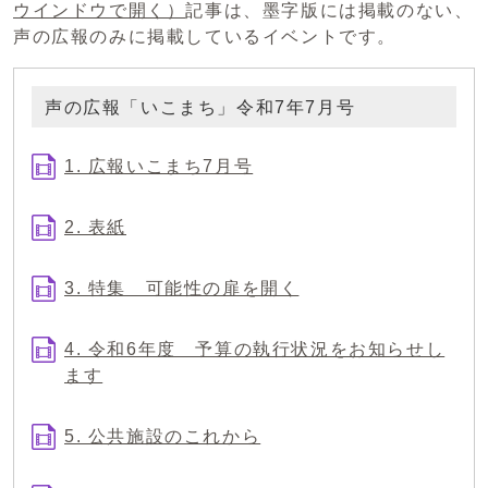
ウインドウで開く）
記事は、墨字版には掲載のない、
声の広報のみに掲載しているイベントです。
声の広報「いこまち」令和7年7月号
1. 広報いこまち7月号
2. 表紙
3. 特集 可能性の扉を開く
4. 令和6年度 予算の執行状況をお知らせし
ます
5. 公共施設のこれから