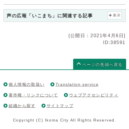
声の広報「いこまち」に関連する記事
表示
[公開日：2021年4月6日]
ID:38591
ページの先頭へ戻る
個人情報の取扱い
Translation service
著作権・リンクについて
ウェブアクセシビリティ
組織から探す
サイトマップ
Copyright (C) Ikoma City All Rights Reserved.