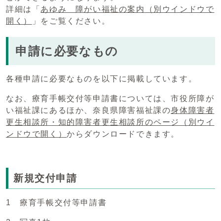
詳細は「
あゆみ 障がい福祉の案内
（別ウインドウで
開く）
」をご覧ください。
申請に必要なもの
各種申請に必要なものを以下に掲載しています。
なお、療育手帳交付等申請書については、市役所障が
い福祉課にあるほか、奈良県障害福祉課の
身体障害者
更生相談所・知的障害者更生相談所のページ
（別ウイ
ンドウで開く）
からダウンロードできます。
新規交付申請
1 療育手帳交付等申請書