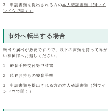
3 申請書類を提出される方の
本人確認書類
（別ウイ
ンドウで開く）
市外へ転出する場合
転出の届出が必要ですので、以下の書類を持って障が
い福祉課へお越しください。
1 療育手帳交付等申請書
2 現在お持ちの療育手帳
3 申請書類を提出される方の
本人確認書類
（別ウイ
ンドウで開く）