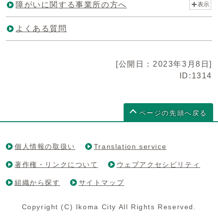
障がいに関する事業所の方へ
表示
よくある質問
[公開日：2023年3月8日]
ID:1314
ページの先頭へ戻る
個人情報の取扱い
Translation service
著作権・リンクについて
ウェブアクセシビリティ
組織から探す
サイトマップ
Copyright (C) Ikoma City All Rights Reserved.