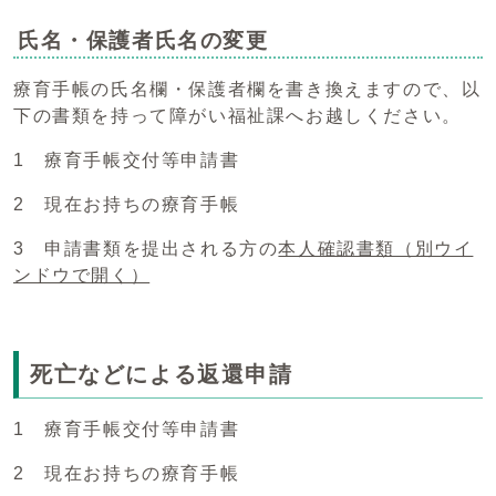
氏名・保護者氏名の変更
療育手帳の氏名欄・保護者欄を書き換えますので、以
下の書類を持って障がい福祉課へお越しください。
1 療育手帳交付等申請書
2 現在お持ちの療育手帳
3 申請書類を提出される方の
本人確認書類
（別ウイ
ンドウで開く）
死亡などによる返還申請
1 療育手帳交付等申請書
2 現在お持ちの療育手帳