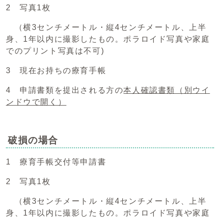
2 写真1枚
（横3センチメートル・縦4センチメートル、上半
身、1年以内に撮影したもの。ポラロイド写真や家庭
でのプリント写真は不可)
3 現在お持ちの療育手帳
4 申請書類を提出される方の
本人確認書類
（別ウイ
ンドウで開く）
破損の場合
1 療育手帳交付等申請書
2 写真1枚
（横3センチメートル・縦4センチメートル、上半
身、1年以内に撮影したもの。ポラロイド写真や家庭