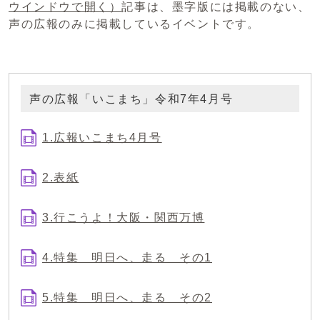
ウインドウで開く）
記事は、墨字版には掲載のない、
声の広報のみに掲載しているイベントです。
声の広報「いこまち」令和7年4月号
1.広報いこまち4月号
2.表紙
3.行こうよ！大阪・関西万博
4.特集 明日へ、走る その1
5.特集 明日へ、走る その2