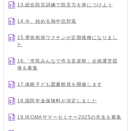
13.総合防災訓練で防災力を身につけよう
14.今、始める熱中症対策
15.帯状疱疹ワクチンが定期接種になりまし
た
16.「市民みんなで作る音楽祭」企画運営団
体を募集
17.体験子ども図書館員を開催します
18.国民年金保険料が決定しました
19.IKOMAサマーセミナー2025の先生を募集