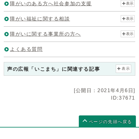
障がいのある方へ社会参加の支援
表示
障がい福祉に関する相談
表示
障がいに関する事業所の方へ
表示
よくある質問
声の広報「いこまち」に関連する記事
表示
[公開日：2021年4月6日]
ID:37671
ページの先頭へ戻る