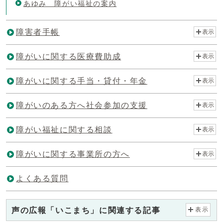
あゆみ 障がい福祉の案内
障害者手帳
表示
障がいに関する医療費助成
表示
障がいに関する手当・貸付・年金
表示
障がいのある方へ社会参加の支援
表示
障がい福祉に関する相談
表示
障がいに関する事業所の方へ
表示
よくある質問
声の広報「いこまち」に関連する記事
表示