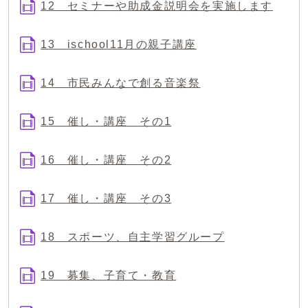
12 セミナーや助成金説明会を実施します
13 ischool11月の親子講座
14 市民みんなで創る音楽祭
15 催し・講座 その1
16 催し・講座 その2
17 催し・講座 その3
18 スポーツ、自主学習グループ
19 募集、子育て・教育