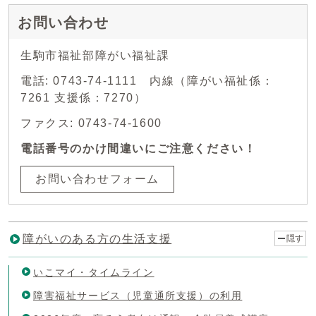
お問い合わせ
生駒市福祉部障がい福祉課
電話: 0743-74-1111 内線（障がい福祉係：
7261 支援係：7270）
ファクス: 0743-74-1600
電話番号のかけ間違いにご注意ください！
お問い合わせフォーム
障がいのある方の生活支援
隠す
いこマイ・タイムライン
障害福祉サービス（児童通所支援）の利用