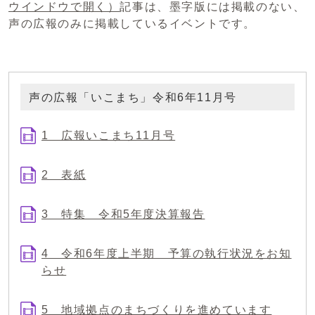
ウインドウで開く）
記事は、墨字版には掲載のない、
声の広報のみに掲載しているイベントです。
声の広報「いこまち」令和6年11月号
1 広報いこまち11月号
2 表紙
3 特集 令和5年度決算報告
4 令和6年度上半期 予算の執行状況をお知
らせ
5 地域拠点のまちづくりを進めています