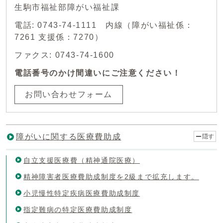
生駒市福祉部障がい福祉課
電話: 0743-74-1111 内線（障がい福祉係：
7261 支援係：7270）
ファクス: 0743-74-1600
電話番号のかけ間違いにご注意ください！
お問い合わせフォーム
障がいに関する医療費助成
隠す
自立支援医療費（精神通院医療）
精神障害者医療費助成制度を2級まで拡充します。
小児慢性特定疾病医療費助成制度
指定難病の特定医療費助成制度