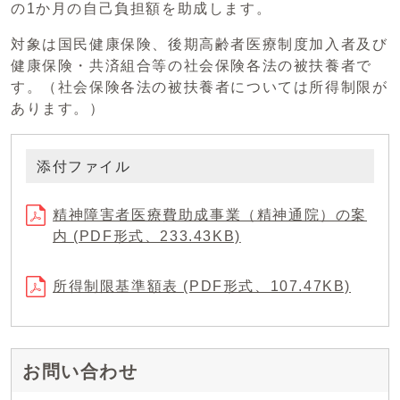
の1か月の自己負担額を助成します。
対象は国民健康保険、後期高齢者医療制度加入者及び
健康保険・共済組合等の社会保険各法の被扶養者で
す。（社会保険各法の被扶養者については所得制限が
あります。）
添付ファイル
精神障害者医療費助成事業（精神通院）の案
内 (PDF形式、233.43KB)
所得制限基準額表 (PDF形式、107.47KB)
お問い合わせ