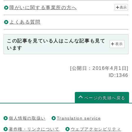
障がいに関する事業所の方へ
表示
よくある質問
この記事を見ている人はこんな記事も見て
表示
います
[公開日：2016年4月1日]
ID:1346
ページの先頭へ戻る
個人情報の取扱い
Translation service
著作権・リンクについて
ウェブアクセシビリティ