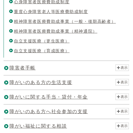
心身障害者医療費助成制度
重度心身障害老人等医療費助成制度
精神障害者医療費助成事業（一般・後期高齢者）
精神障害者医療費助成事業（精神通院）
自立支援医療（更生医療）
自立支援医療（育成医療）
障害者手帳
表示
障がいのある方の生活支援
表示
障がいに関する手当・貸付・年金
表示
障がいのある方へ社会参加の支援
表示
障がい福祉に関する相談
表示